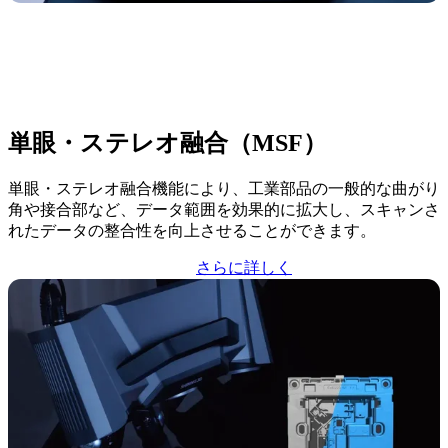
単眼・ステレオ融合（MSF）
単眼・ステレオ融合機能により、工業部品の一般的な曲がり
角や接合部など、データ範囲を効果的に拡大し、スキャンさ
れたデータの整合性を向上させることができます。
さらに詳しく