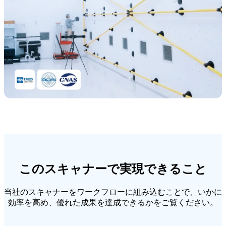
このスキャナーで実現できること
当社のスキャナーをワークフローに組み込むことで、いかに
効率を高め、優れた成果を達成できるかをご覧ください。