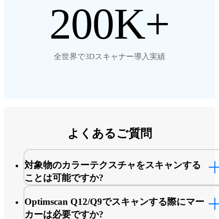
200
全世界で3Dスキャナー導入実績
よくあるご質問
対象物のカラーテクスチャをスキャンする
ことは可能ですか?
いいえ。OptimScan Q12/Q9には、物体のテクスチャ情
Optimscan Q12/Q9でスキャンする際にマー
キャプチャするためのカラーカメラはありません。
カーは必要ですか?