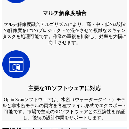
マルチ解像度融合
マルチ解像度融合アルゴリズムにより、高・中・低の3段階
の解像度を1つのプロジェクトで混在させて複雑なスキャン
タスクを処理可能です。作業の重複を排除し、効率を大幅に
向上させます。
主要な3Dソフトウェアに対応
OptimScanソフトウェアは、水密（ウォータータイト）モデ
ルと非水密モデルの両方を各種ファイル形式でエクスポート
可能です。市場で主流の3Dソフトウェアとの互換性を保証
し、後続の設計作業をサポートします。