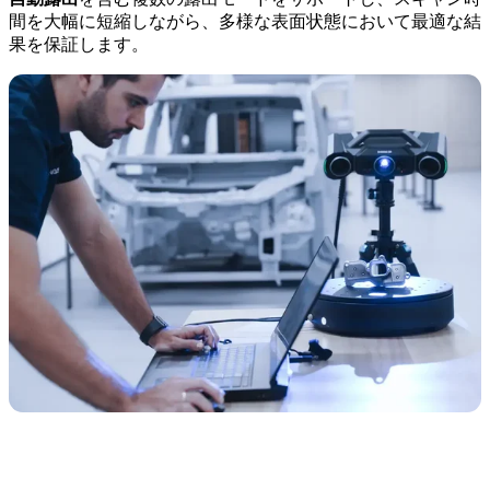
間を大幅に短縮しながら、多様な表面状態において最適な結
果を保証します。