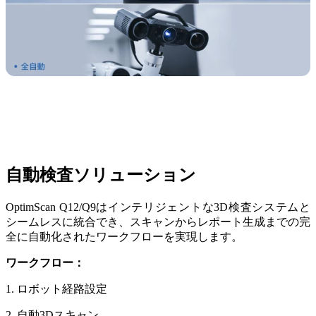
自動検査ソリューション
OptimScan Q12/Q9はインテリジェントな3D検査システムと
シームレスに統合でき、スキャンからレポート生成までの完
全に自動化されたワークフローを実現します。
ワークフロー：
1. ロボット経路設定
2. 自動3Dスキャン