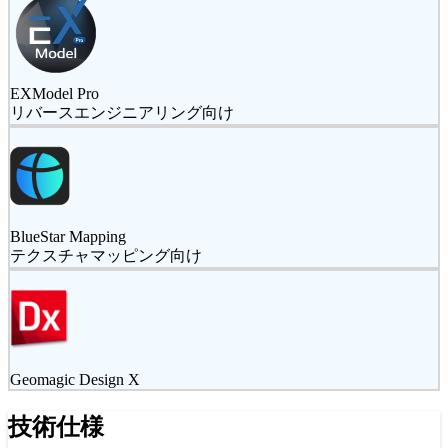
EXModel Pro
リバースエンジニアリング向け
BlueStar Mapping
テクスチャマッピング向け
Geomagic Design X
技術仕様