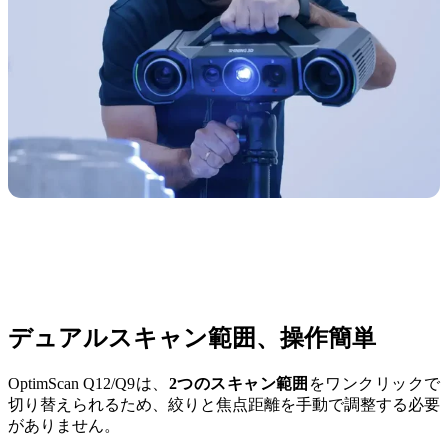
デュアルスキャン範囲、操作簡単
OptimScan Q12/Q9は、
2つのスキャン範囲
をワンクリックで
切り替えられるため、絞りと焦点距離を手動で調整する必要
がありません。