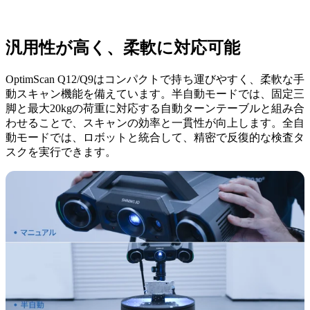
汎用性が高く、柔軟に対応可能
OptimScan Q12/Q9はコンパクトで持ち運びやすく、柔軟な手
動スキャン機能を備えています。半自動モードでは、固定三
脚と最大20kgの荷重に対応する自動ターンテーブルと組み合
わせることで、スキャンの効率と一貫性が向上します。全自
動モードでは、ロボットと統合して、精密で反復的な検査タ
スクを実行できます。