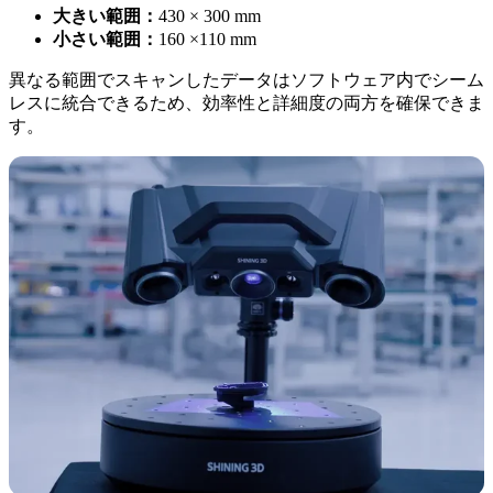
大きい範囲：
430 × 300 mm
小さい範囲：
160 ×110 mm
異なる範囲でスキャンしたデータはソフトウェア内でシーム
レスに統合できるため、効率性と詳細度の両方を確保できま
す。