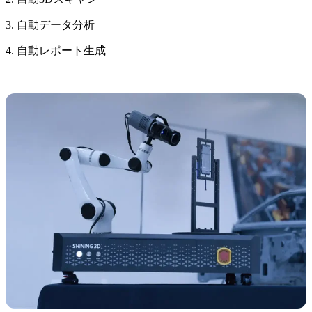
3. 自動データ分析
4. 自動レポート生成