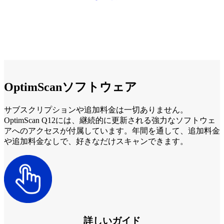
OptimScanソフトウェア
サブスクリプションや追加料金は一切ありません。
OptimScan Q12には、継続的に更新される強力なソフトウェ
アへのアクセスが付属しています。年間を通して、追加料金
や追加料金なしで、好きなだけスキャンできます。
詳しいガイド