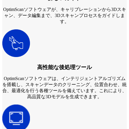
OptimScanソフトウェアが、キャリブレーションから3Dスキ
ャン、データ編集まで、3Dスキャンプロセスをガイドしま
す。
高性能な後処理ツール
OptimScanソフトウェアは、インテリジェントアルゴリズム
を搭載し、スキャンデータのクリーニング、位置合わせ、統
合、最適化を行う各種ツールを備えています。これにより、
高品質な3Dモデルを生成できます。