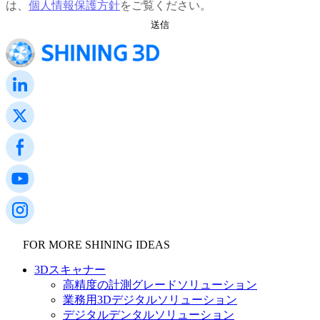
は、
個人情報保護方針
をご覧ください。
FOR MORE SHINING IDEAS
3Dスキャナー
高精度の計測グレードソリューション
業務用3Dデジタルソリューション
デジタルデンタルソリューション