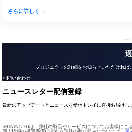
→
さらに詳しく
…
適
プロジェクトの詳細をお知らせいただければ
お問い合わせ
ニュースレター配信登録
最新のアップデートとニュースを受信トレイに直接お届けし
SHINING 3Dは、弊社の製品やサービスについてお客
個人情報の保護保護に関する弊社の取り組みについては、
個