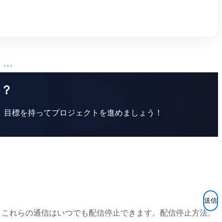
…
か？
。目標を持ってプロジェクトを進めましょう！
す。これらの通信はいつでも配信停止できます。配信停止方法、