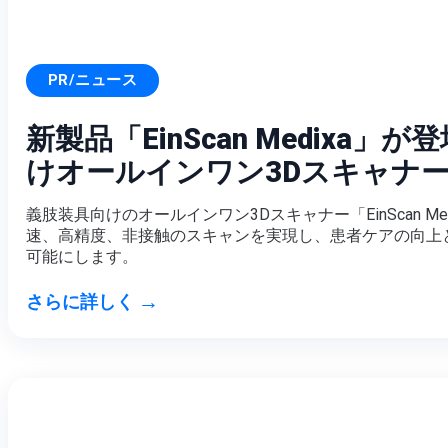
PR/ニュース
新製品「EinScan Medixa」
けオールインワン3Dスキャナ
義肢装具向けのオールインワン3Dスキャナー「EinScan M
速、高精度、非接触のスキャンを実現し、患者ケアの向上
可能にします。
→
さらに詳しく