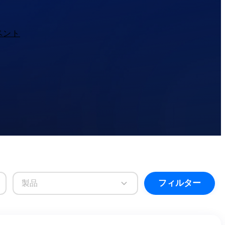
ベント
フィルター