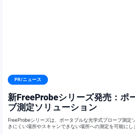
PR/ニュース
新FreeProbeシリーズ発売：
ブ測定ソリューション
FreeProbeシリーズは、ポータブルな光学式プローブ測
きにくい場所やスキャンできない場所への測定を可能にし