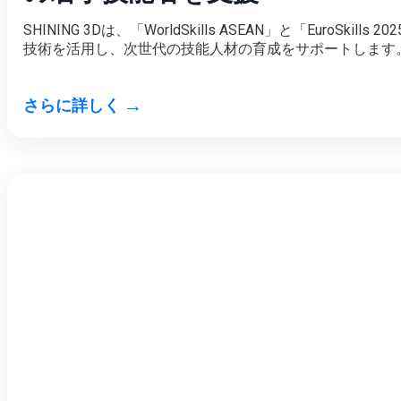
SHINING 3Dは、「WorldSkills ASEAN」と「EuroSkil
技術を活用し、次世代の技能人材の育成をサポートします
→
さらに詳しく