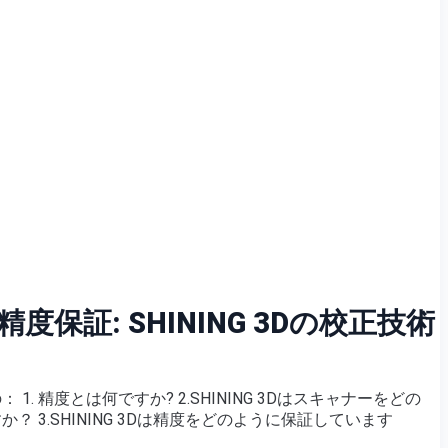
度保証: SHINING 3Dの校正技術
1. 精度とは何ですか? 2.SHINING 3Dはスキャナーをどの
 3.SHINING 3Dは精度をどのように保証しています