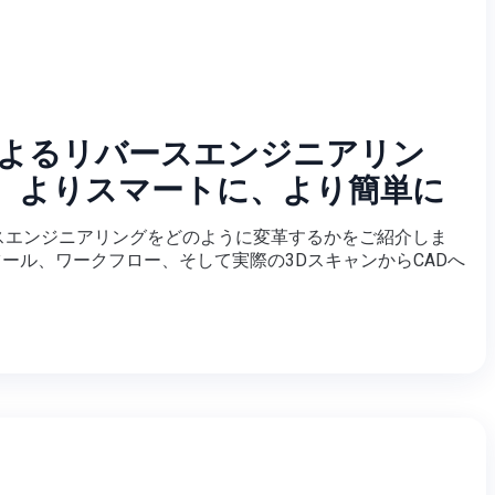
によるリバースエンジニアリン
、よりスマートに、より簡単に
ースエンジニアリングをどのように変革するかをご紹介しま
ール、ワークフロー、そして実際の3DスキャンからCADへ
。