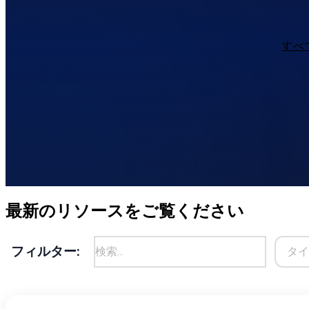
すべ
最新のリソースをご覧ください
フィルター: