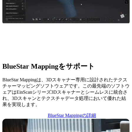
BlueStar Mappingをサポート
BlueStar Mappingは、3Dスキャナー専用に設計されたテクス
チャーマッピングソフトウェアです。この最先端のソフトウ
ェアはEinScanシリーズ3Dスキャナーとシームレスに統合さ
れ、3Dスキャンとテクスチャデータ処理において優れた結
果を実現します。
BlueStar Mappingの詳細