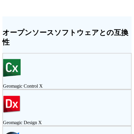
オープンソースソフトウェアとの互換
性
Geomagic Control X
Geomagic Design X