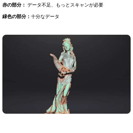
赤の部分：
データ不足、もっとスキャンが必要
緑色の部分：
十分なデータ