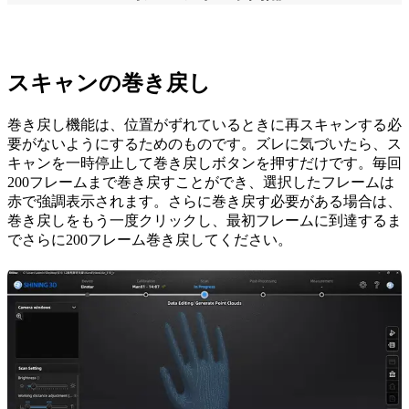
スキャンの巻き戻し
巻き戻し機能は、位置がずれているときに再スキャンする必
要がないようにするためのものです。ズレに気づいたら、ス
キャンを一時停止して巻き戻しボタンを押すだけです。毎回
200フレームまで巻き戻すことができ、選択したフレームは
赤で強調表示されます。さらに巻き戻す必要がある場合は、
巻き戻しをもう一度クリックし、最初フレームに到達するま
でさらに200フレーム巻き戻してください。