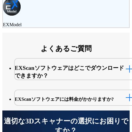
EXModel
よくあるご質問
EXScanソフトウェアはどこでダウンロード
できますか？
EXScanソフトウェアには料金がかかりますか?
サポートウェブサイト
適切な3Dスキャナーの選択にお困りで
すか？