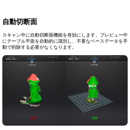
自動切断面
スキャン中に自動切断面機能を有効にします。プレビュー中
にテーブル平面を自動的に識別し、不要なベースデータを手
動で削除する必要がなくなります。