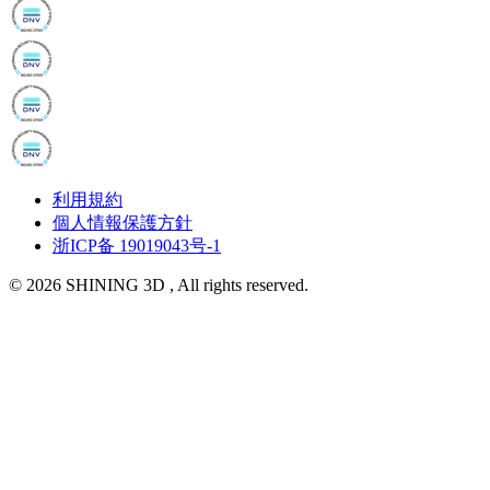
利用規約
個人情報保護方針
浙ICP备 19019043号-1
© 2026 SHINING 3D , All rights reserved.