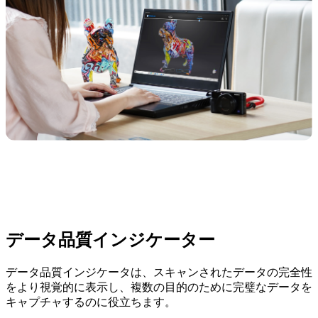
データ品質インジケーター
データ品質インジケータは、スキャンされたデータの完全性
をより視覚的に表示し、複数の目的のために完璧なデータを
キャプチャするのに役立ちます。