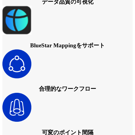
データ品質の可視化
BlueStar Mappingをサポート
合理的なワークフロー
可変のポイント間隔