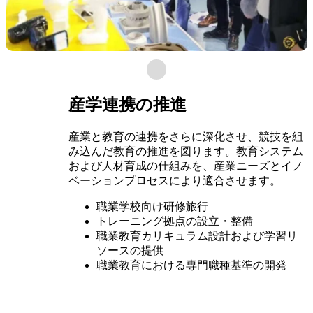
産学連携の推進
産業と教育の連携をさらに深化させ、競技を組
み込んだ教育の推進を図ります。教育システム
および人材育成の仕組みを、産業ニーズとイノ
ベーションプロセスにより適合させます。
職業学校向け研修旅行
トレーニング拠点の設立・整備
職業教育カリキュラム設計および学習リ
ソースの提供
職業教育における専門職種基準の開発