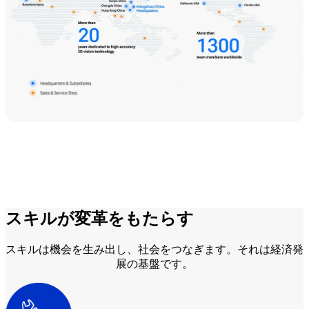
スキルが変革をもたらす
スキルは機会を生み出し、社会をつなぎます。それは経済発
展の基盤です。