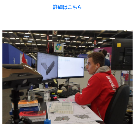
詳細はこちら