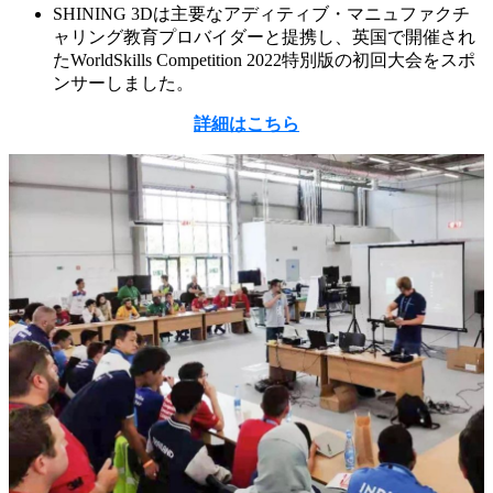
SHINING 3Dは主要なアディティブ・マニュファクチ
ャリング教育プロバイダーと提携し、英国で開催され
たWorldSkills Competition 2022特別版の初回大会をスポ
ンサーしました。
詳細はこちら