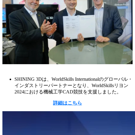
SHINING 3Dは、WorldSkills Internationalのグローバル・
インダストリーパートナーとなり、WorldSkillsリヨン
2024における機械工学CAD競技を支援しました。
詳細はこちら