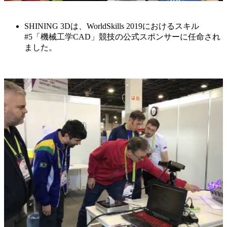
SHINING 3Dは、WorldSkills 2019におけるスキル
#5「機械工学CAD」競技の公式スポンサーに任命され
ました。