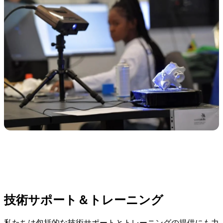
技術サポート＆トレーニング
私たちは包括的な技術サポートとトレーニングの提供にも力