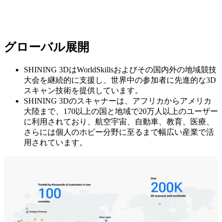
グローバル展開
SHINING 3DはWorldSkillsおよびその国内外の地域競技
大会を継続的に支援し、世界中の参加者に先進的な3D
スキャン技術を提供しています。
SHINING 3Dのスキャナーは、アフリカからアメリカ
大陸まで、170以上の国と地域で20万人以上のユーザー
に利用されており、航空宇宙、自動車、教育、医療、
さらには個人のホビー分野に至るまで幅広い産業で活
用されています。