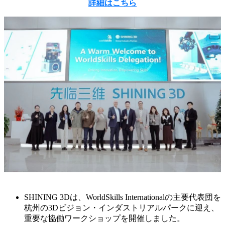
詳細はこちら
SHINING 3Dは、WorldSkills Internationalの主要代表団を
杭州の3Dビジョン・インダストリアルパークに迎え、
重要な協働ワークショップを開催しました。