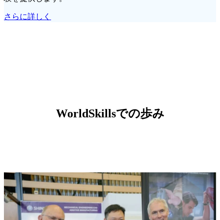
さらに詳しく
WorldSkillsでの歩み