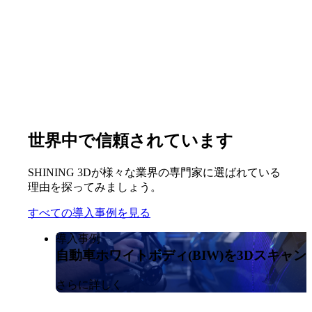
世界中で信頼されています
SHINING 3Dが様々な業界の専門家に選ばれている
理由を探ってみましょう。
すべての導入事例を見る
導入事例
自動車ホワイトボディ(BIW)を3Dスキャン
さらに詳しく