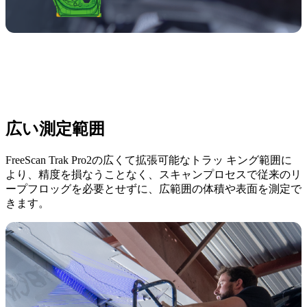
広い測定範囲
FreeScan Trak Pro2の広くて拡張可能なトラッ キング範囲に
より、精度を損なうことなく、スキャンプロセスで従来のリ
ープフロッグを必要とせずに、広範囲の体積や表面を測定で
きます。