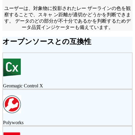
ユーザーは、対象物に投影されたレー ザーラインの色を観
察することで、スキャ ン距離が適切かどうかを判断できま
す。 データのどの部分が不十分であるかを判断するためデ
ータ品質インジケーターも備えています。
オープンソースとの互換性
Geomagic Control X
Polyworks