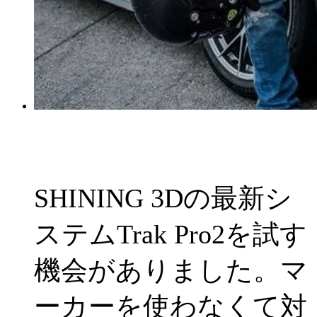
SHINING 3Dの最新シ
ステムTrak Pro2を試す
機会がありました。マ
ーカーを使わなくて対