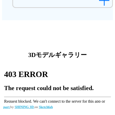
3Dモデルギャラリー
part
by
SHINING 3D
on
Sketchfab