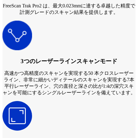
FreeScan Trak Pro2 は、最大0.023mmに達する卓越した精度で
計測グレードのスキャン結果を提供します。
3つのレーザーラインスキャンモード
高速かつ高精度のスキャンを実現する50 本クロスレーザー
ライン、非常に細かいディテールのスキャンを実現する7本
平行レーザーライン、穴の直径と深さの比が1:4の深穴スキ
ャンを可能にするシングルレーザーラインを備えています。