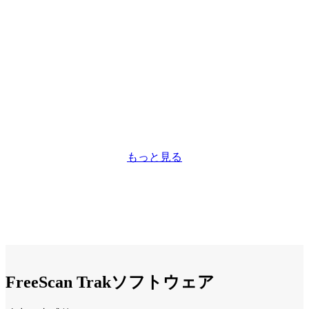
もっと見る
FreeScan Trakソフトウェア