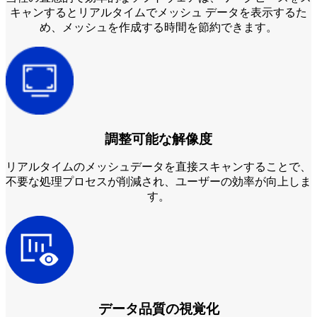
キャンするとリアルタイムでメッシュ データを表示するた
め、メッシュを作成する時間を節約できます。
調整可能な解像度
リアルタイムのメッシュデータを直接スキャンすることで、
不要な処理プロセスが削減され、ユーザーの効率が向上しま
す。
データ品質の視覚化