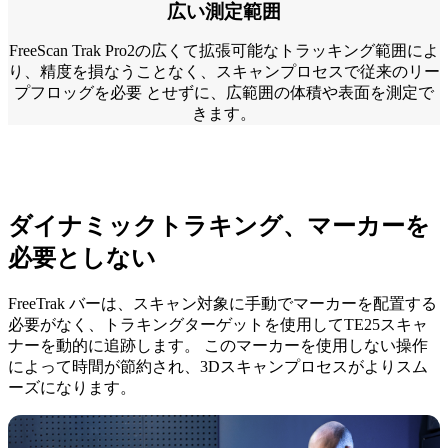
広い測定範囲
FreeScan Trak Pro2の広くて拡張可能なトラッキング範囲によ
り、精度を損なうことなく、スキャンプロセスで従来のリー
プフロッグを必要 とせずに、広範囲の体積や表面を測定で
きます。
ダイナミックトラキング、マーカーを
必要としない
FreeTrak バーは、スキャン対象に手動でマーカーを配置する
必要がなく、トラキングターゲットを使用してTE25スキャ
ナーを動的に追跡します。 このマーカーを使用しない操作
によって時間が節約され、3Dスキャンプロセスがよりスム
ーズになります。