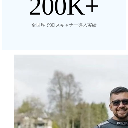
200
全世界で3Dスキャナー導入実績