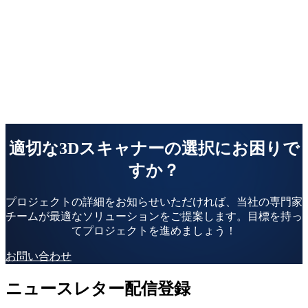
適切な3Dスキャナーの選択にお困りで
すか？
プロジェクトの詳細をお知らせいただければ、当社の専門家
チームが最適なソリューションをご提案します。目標を持っ
てプロジェクトを進めましょう！
お問い合わせ
ニュースレター配信登録