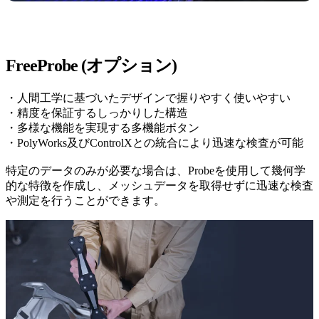
FreeProbe (オプション)
・人間工学に基づいたデザインで握りやすく使いやすい
・精度を保証するしっかりした構造
・多様な機能を実現する多機能ボタン
・PolyWorks及びControlXとの統合により迅速な検査が可能
特定のデータのみが必要な場合は、Probeを使用して幾何学
的な特徴を作成し、メッシュデータを取得せずに迅速な検査
や測定を行うことができます。