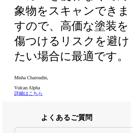
象物をスキャンできま
すので、高価な塗装を
傷つけるリスクを避け
たい場合に最適です。
Misha Charoudin,
Vulcan Alpha
詳細はこちら
よくあるご質問