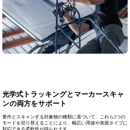
光学式トラッキングとマーカースキャ
ンの両方をサポート
要件とスキャンする対象物の種類に基づいて、これら2つの
モードを切り替えることにより、幅広い用途や表面タイプに
対応できる柔軟性が得られます。