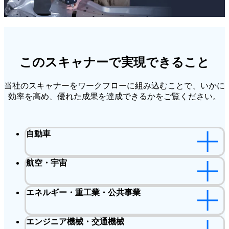
このスキャナーで実現できること
当社のスキャナーをワークフローに組み込むことで、いかに
効率を高め、優れた成果を達成できるかをご覧ください。
自動車
航空・宇宙
エネルギー・重工業・公共事業
エンジニア機械・交通機械