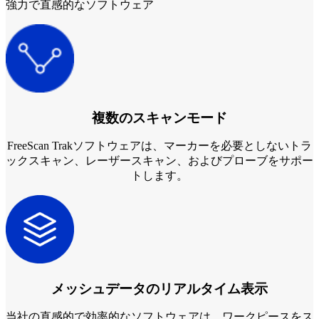
強力で直感的なソフトウェア
複数のスキャンモード
FreeScan Trakソフトウェアは、マーカーを必要としないトラ
ックスキャン、レーザースキャン、およびプローブをサポー
トします。
メッシュデータのリアルタイム表示
当社の直感的で効率的なソフトウェアは、ワークピースをス