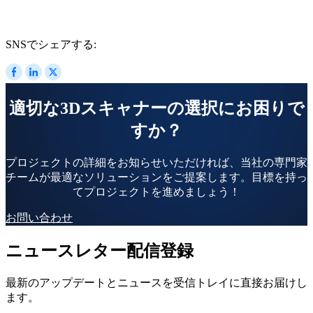
SNSでシェアする:
適切な3Dスキャナーの選択にお困りで
すか？
プロジェクトの詳細をお知らせいただければ、当社の専門家
チームが最適なソリューションをご提案します。目標を持っ
てプロジェクトを進めましょう！
お問い合わせ
ニュースレター配信登録
最新のアップデートとニュースを受信トレイに直接お届けし
ます。