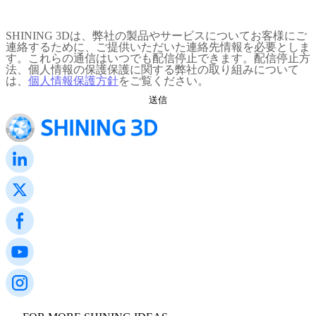
SHINING 3Dは、弊社の製品やサービスについてお客様にご
連絡するために、ご提供いただいた連絡先情報を必要としま
す。これらの通信はいつでも配信停止できます。配信停止方
法、個人情報の保護保護に関する弊社の取り組みについて
は、
個人情報保護方針
をご覧ください。