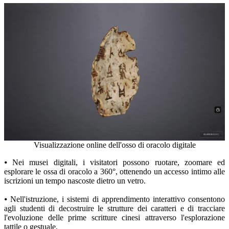
Visualizzazione online dell'osso di oracolo digitale
⦁ Nei musei digitali, i visitatori possono ruotare, zoomare ed
esplorare le ossa di oracolo a 360°, ottenendo un accesso intimo alle
iscrizioni un tempo nascoste dietro un vetro.
⦁ Nell'istruzione, i sistemi di apprendimento interattivo consentono
agli studenti di decostruire le strutture dei caratteri e di tracciare
l'evoluzione delle prime scritture cinesi attraverso l'esplorazione
tattile o gestuale.