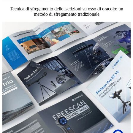
Tecnica di sfregamento delle iscrizioni su osso di oracolo: un
metodo di sfregamento tradizionale