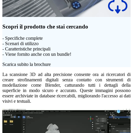
Scopri il prodotto che stai cercando
- Specifiche complete
- Scenari di utilizzo
- Caratteristiche principali
- Viene fornito anche con un bundle!
Scarica subito la brochure
La scansione 3D ad alta precisione consente ora ai ricercatori di
creare strofinamenti digitali senza contatto con strumenti di
modellazione come Blender, catturando tutti i dettagli della
superficie in modo sicuro e accurato. Queste immagini possono
essere archiviate in database ricercabili, migliorando l'accesso ai dati
visivi e testuali.