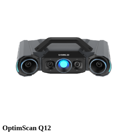
OptimScan Q12