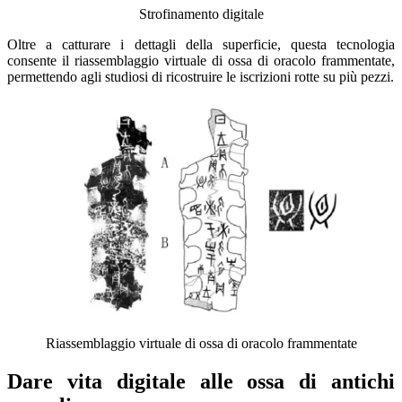
Strofinamento digitale
Oltre a catturare i dettagli della superficie, questa tecnologia
consente il riassemblaggio virtuale di ossa di oracolo frammentate,
permettendo agli studiosi di ricostruire le iscrizioni rotte su più pezzi.
Riassemblaggio virtuale di ossa di oracolo frammentate
Dare vita digitale alle ossa di antichi