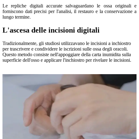
Le repliche digitali accurate salvaguardano le ossa originali e
forniscono dati precisi per l'analisi, il restauro e la conservazione a
lungo termine.
L'ascesa delle incisioni digitali
Tradizionalmente, gli studiosi utilizzavano le incisioni a inchiostro
per trascrivere e condividere le iscrizioni sulle ossa degli oracoli.
Questo metodo consiste nell'appoggiare della carta inumidita sulla
superficie dell'osso e applicare l'inchiostro per rivelare le incisioni.