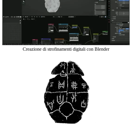
Creazione di strofinamenti digitali con Blender