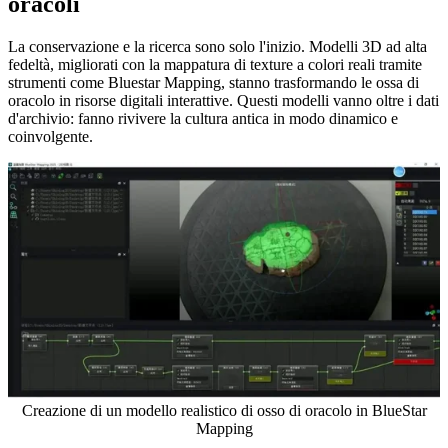
oracoli
La conservazione e la ricerca sono solo l'inizio. Modelli 3D ad alta
fedeltà, migliorati con la mappatura di texture a colori reali tramite
strumenti come Bluestar Mapping, stanno trasformando le ossa di
oracolo in risorse digitali interattive. Questi modelli vanno oltre i dati
d'archivio: fanno rivivere la cultura antica in modo dinamico e
coinvolgente.
Creazione di un modello realistico di osso di oracolo in BlueStar
Mapping