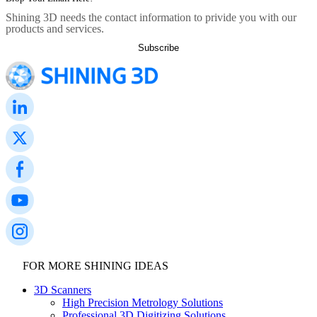
Shining 3D needs the contact information to privide you with our
products and services.
FOR MORE SHINING IDEAS
3D Scanners
High Precision Metrology Solutions
Professional 3D Digitizing Solutions