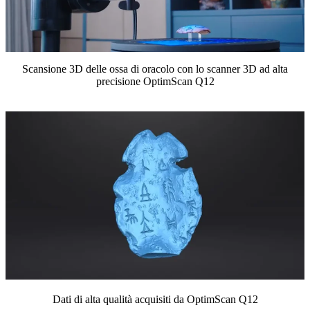
Scansione 3D delle ossa di oracolo con lo scanner 3D ad alta
precisione OptimScan Q12
Dati di alta qualità acquisiti da OptimScan Q12