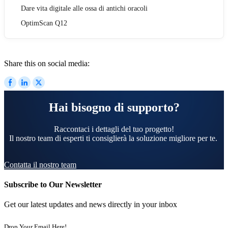
Dare vita digitale alle ossa di antichi oracoli
OptimScan Q12
Share this on social media:
Hai bisogno di supporto?
Raccontaci i dettagli del tuo progetto!
Il nostro team di esperti ti consiglierà la soluzione migliore per te.
Contatta il nostro team
Subscribe to Our Newsletter
Get our latest updates and news directly in your inbox