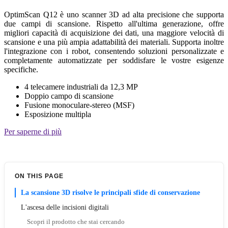
OptimScan Q12 è uno scanner 3D ad alta precisione che supporta
due campi di scansione. Rispetto all'ultima generazione, offre
migliori capacità di acquisizione dei dati, una maggiore velocità di
scansione e una più ampia adattabilità dei materiali. Supporta inoltre
l'integrazione con i robot, consentendo soluzioni personalizzate e
completamente automatizzate per soddisfare le vostre esigenze
specifiche.
4 telecamere industriali da 12,3 MP
Doppio campo di scansione
Fusione monoculare-stereo (MSF)
Esposizione multipla
Per saperne di più
ON THIS PAGE
La scansione 3D risolve le principali sfide di conservazione
L'ascesa delle incisioni digitali
Scopri il prodotto che stai cercando