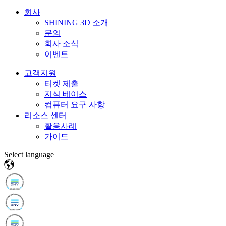
회사
SHINING 3D 소개
문의
회사 소식
이벤트
고객지원
티켓 제출
지식 베이스
컴퓨터 요구 사항
리소스 센터
활용사례
가이드
Select language