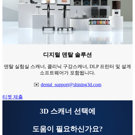
디지털 덴탈 솔루션
덴탈 실험실 스캐너, 클리닉 구강스캐너, DLP 프린터 및 설계
소프트웨어가 포함됩니다.
✉️
dental_support@shining3d.com
티켓 제출
3D 스캐너 선택에
도움이 필요하신가요?