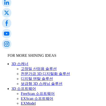
FOR MORE SHINING IDEAS
3D 스캐너
고정밀 산업용 솔루션
전문가급 3D 디지털화 솔루션
디지털 덴탈 솔루션
보급형 3D 스캐닝 솔루션
3D 소프트웨어
FreeScan 소프트웨어
EXScan 소프트웨어
EXModel