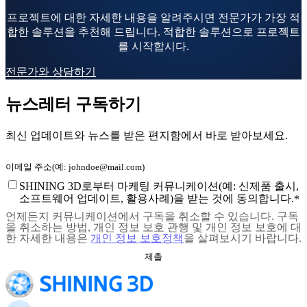
프로젝트에 대한 자세한 내용을 알려주시면 전문가가 가장 적
합한 솔루션을 추천해 드립니다. 적합한 솔루션으로 프로젝트
를 시작합시다.
전문가와 상담하기
뉴스레터 구독하기
최신 업데이트와 뉴스를 받은 편지함에서 바로 받아보세요.
SHINING 3D로부터 마케팅 커뮤니케이션(예: 신제품 출시,
소프트웨어 업데이트, 활용사례)을 받는 것에 동의합니다.
*
언제든지 커뮤니케이션에서 구독을 취소할 수 있습니다. 구독
을 취소하는 방법, 개인 정보 보호 관행 및 개인 정보 보호에 대
한 자세한 내용은
개인 정보 보호정책
을 살펴보시기 바랍니다.