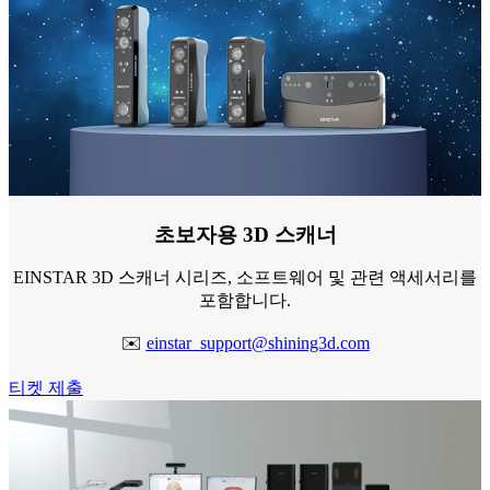
초보자용 3D 스캐너
EINSTAR 3D 스캐너 시리즈, 소프트웨어 및 관련 액세서리를
포함합니다.
✉️
einstar_support@shining3d.com
티켓 제출