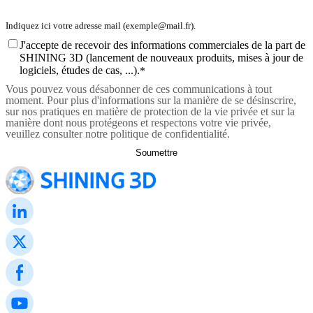
J'accepte de recevoir des informations commerciales de la part de
SHINING 3D (lancement de nouveaux produits, mises à jour de
logiciels, études de cas, ...).
*
Vous pouvez vous désabonner de ces communications à tout
moment. Pour plus d'informations sur la manière de se désinscrire,
sur nos pratiques en matière de protection de la vie privée et sur la
manière dont nous protégeons et respectons votre vie privée,
veuillez consulter notre politique de confidentialité.