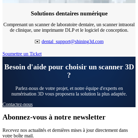
Solutions dentaires numérique
Comprenant un scanner de laboratoire dentaire, un scanner intraoral
de clinique, une imprimante DLP et le logiciel de conception.
✉️
dental_support@shining3d.com
Soumettre un Ticket
Besoin d'aide pour choisir un scanner 3D
?
Parlez-nous de votre projet, et notre équipe d'experts en
numérisation 3D vous proposera la solution la plus adaptée.
Contactez-nous
Abonnez-vous à notre newsletter
Recevez nos actualités et dernières mises à jour directement dans
votre boîte mail.