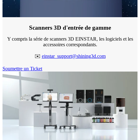
Scanners 3D d'entrée de gamme
Y compris la série de scanners 3D EINSTAR, les logiciels et les
accessoires correspondants.
✉️
einstar_support@shining3d.com
Soumettre un Ticket