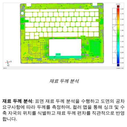
재료 두께 분석
재료 두께 분석
: 표면 재료 두께 분석을 수행하고 도면의 공차
요구사항에 따라 두께를 측정하며, 컬러 맵을 통해 싱크 및 수
축 자국의 위치를 식별하고 재료 두께 편차를 직관적으로 반영
합니다.