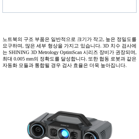
노트북의 구조 부품은 일반적으로 크기가 작고, 높은 정밀도를
요구하며, 많은 세부 형상을 가지고 있습니다. 3D 치수 검사에
는 SHINING 3D Metrology OptimScan 시리즈 장비가 권장되며,
최대 0.005 mm의 정확도를 달성합니다. 또한 협동 로봇과 같은
자동화 모듈과 통합될 경우 검사 효율은 더욱 높아집니다.