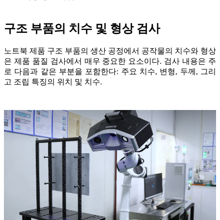
구조 부품의 치수 및 형상 검사
노트북 제품 구조 부품의 생산 공정에서 공작물의 치수와 형상
은 제품 품질 검사에서 매우 중요한 요소이다. 검사 내용은 주
로 다음과 같은 부분을 포함한다: 주요 치수, 변형, 두께, 그리
고 조립 특징의 위치 및 치수.