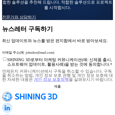
합한 솔루션을 추천해 드립니다. 적합한 솔루션으로 프로젝트
를 시작합시다.
전문가와 상담하기
뉴스레터 구독하기
최신 업데이트와 뉴스를 받은 편지함에서 바로 받아보세요.
SHINING 3D로부터 마케팅 커뮤니케이션(예: 신제품 출시,
소프트웨어 업데이트, 활용사례)을 받는 것에 동의합니다.
*
언제든지 커뮤니케이션에서 구독을 취소할 수 있습니다. 구독
을 취소하는 방법, 개인 정보 보호 관행 및 개인 정보 보호에 대
한 자세한 내용은
개인 정보 보호정책
을 살펴보시기 바랍니다.