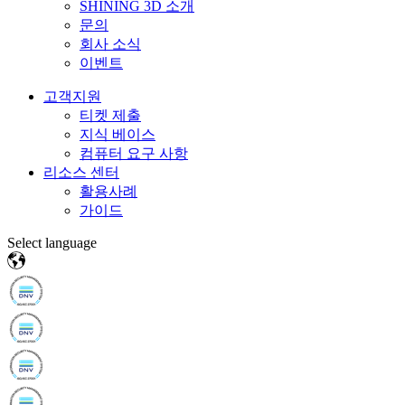
SHINING 3D 소개
문의
회사 소식
이벤트
고객지원
티켓 제출
지식 베이스
컴퓨터 요구 사항
리소스 센터
활용사례
가이드
Select language