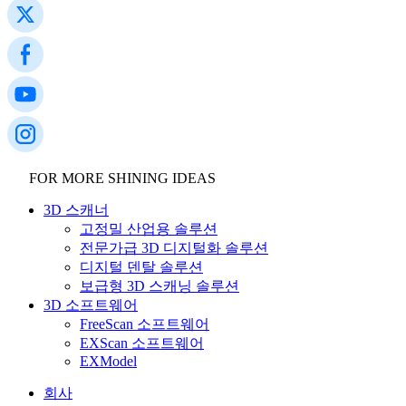
FOR MORE SHINING IDEAS
3D 스캐너
고정밀 산업용 솔루션
전문가급 3D 디지털화 솔루션
디지털 덴탈 솔루션
보급형 3D 스캐닝 솔루션
3D 소프트웨어
FreeScan 소프트웨어
EXScan 소프트웨어
EXModel
회사