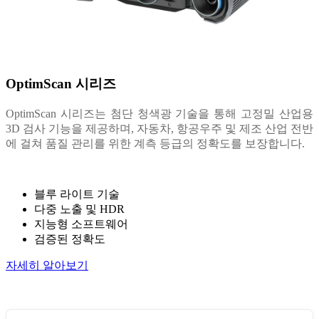
OptimScan 시리즈
OptimScan 시리즈는 첨단 청색광 기술을 통해 고정밀 산업용
3D 검사 기능을 제공하며, 자동차, 항공우주 및 제조 산업 전반
에 걸쳐 품질 관리를 위한 계측 등급의 정확도를 보장합니다.
블루 라이트 기술
다중 노출 및 HDR
지능형 소프트웨어
검증된 정확도
자세히 알아보기