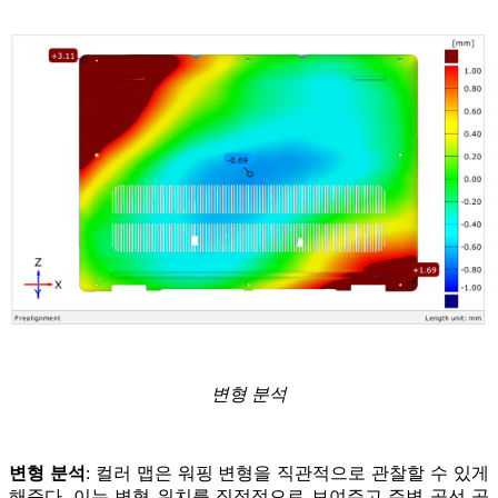
변형 분석
변형 분석
: 컬러 맵은 워핑 변형을 직관적으로 관찰할 수 있게
해준다. 이는 변형 위치를 직접적으로 보여주고 주변 곡선 곡