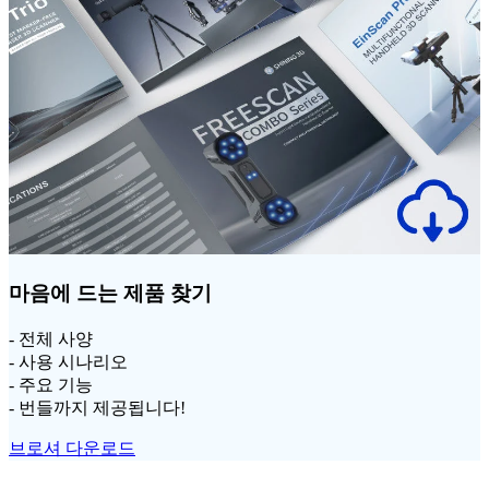
마음에 드는 제품 찾기
- 전체 사양
- 사용 시나리오
- 주요 기능
- 번들까지 제공됩니다!
브로셔 다운로드