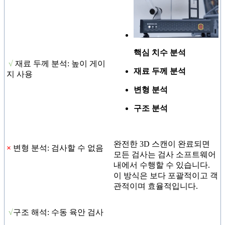
핵심 치수 분석
√
재료 두께 분석: 높이 게이
재료 두께 분석
지 사용
변형 분석
구
조 분석
완전한 3D 스캔이 완료되면
×
변형 분석: 검사할 수 없음
모든 검사는 검사 소프트웨어
내에서 수행할 수 있습니다.
이 방식은 보다 포괄적이고 객
관적이며 효율적입니다.
√
구조 해석: 수동 육안 검사