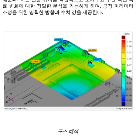
률 변화에 대한 정밀한 분석을 가능하게 하며, 공정 파라미터
조정을 위한 명확한 방향과 수치 값을 제공한다.
구조 해석