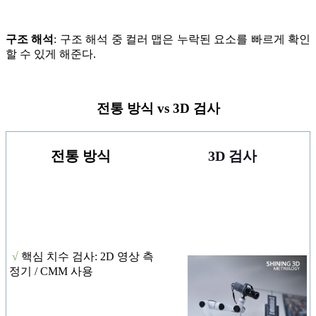
구조 해석
: 구조 해석 중 컬러 맵은 누락된 요소를 빠르게 확인
할 수 있게 해준다.
전통 방식 vs 3D 검사
전통 방식
3D 검사
√
핵심 치수 검사: 2D 영상 측
정기 / CMM 사용