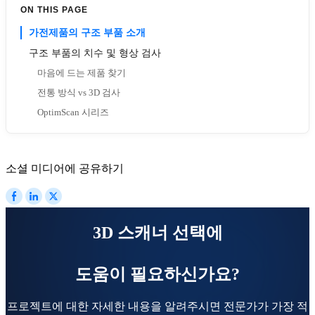
ON THIS PAGE
가전제품의 구조 부품 소개
구조 부품의 치수 및 형상 검사
마음에 드는 제품 찾기
전통 방식 vs 3D 검사
OptimScan 시리즈
소셜 미디어에 공유하기
3D 스캐너 선택에
도움이 필요하신가요?
프로젝트에 대한 자세한 내용을 알려주시면 전문가가 가장 적