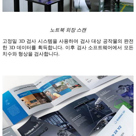
노트북 외장 스캔
고정밀 3D 검사 시스템을 사용하여 검사 대상 공작물의 완전
한 3D 데이터를 획득합니다. 이후 검사 소프트웨어에서 모든
치수와 형상을 검사합니다.