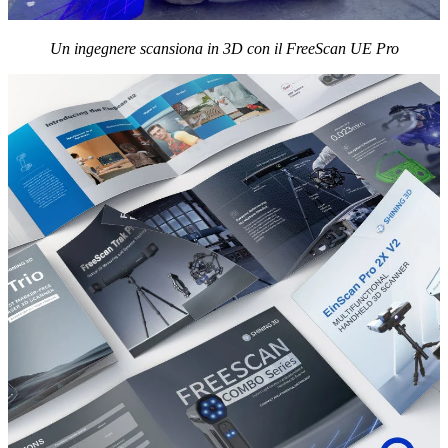
Un ingegnere scansiona in 3D con il FreeScan UE Pro