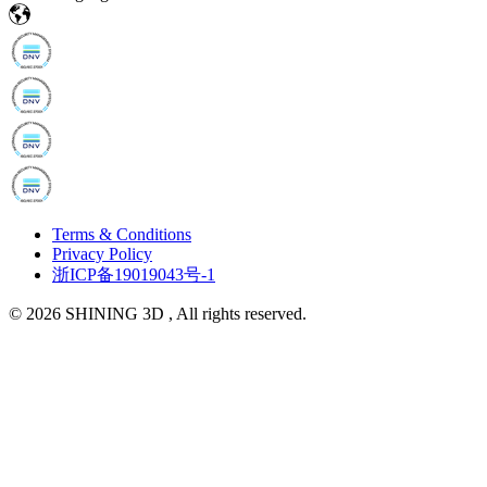
Terms & Conditions
Privacy Policy
浙ICP备19019043号-1
© 2026 SHINING 3D , All rights reserved.