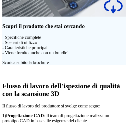
Scopri il prodotto che stai cercando
- Specifiche complete
- Scenari di utilizzo
- Caratteristiche principali
- Viene fornito anche con un bundle!
Scarica subito la brochure
Flusso di lavoro dell'ispezione di qualità
con la scansione 3D
Il flusso di lavoro del produttore si svolge come segue:
1)
Progettazione CAD
: Il team di progettazione realizza un
prototipo CAD in base alle esigenze del cliente.