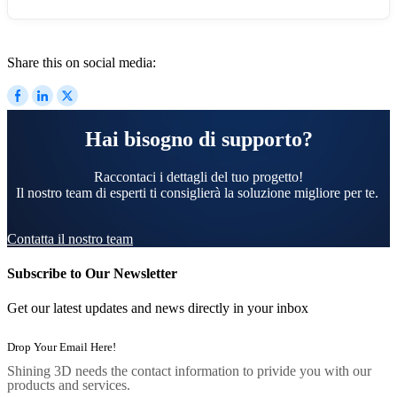
Share this on social media:
Hai bisogno di supporto?
Raccontaci i dettagli del tuo progetto!
Il nostro team di esperti ti consiglierà la soluzione migliore per te.
Contatta il nostro team
Subscribe to Our Newsletter
Get our latest updates and news directly in your inbox
Shining 3D needs the contact information to privide you with our
products and services.