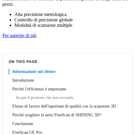
pezzi.
Alta precisione metrologica
Controllo di precisione globale
Modalità di scansione multiple
Per saperne di più
ON THIS PAGE
Informazioni sul cliente
Introduzione
Perché l'efficienza è importante
Scopri il prodotto che stai cercando
Flusso di lavoro dell'ispezione di qualità con la scansione 3D
Perché scegliere la serie FreeScan di SHINING 3D?
Conclusione
FreeScan UE Pro