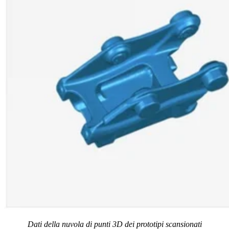
Dati della nuvola di punti 3D dei prototipi scansionati