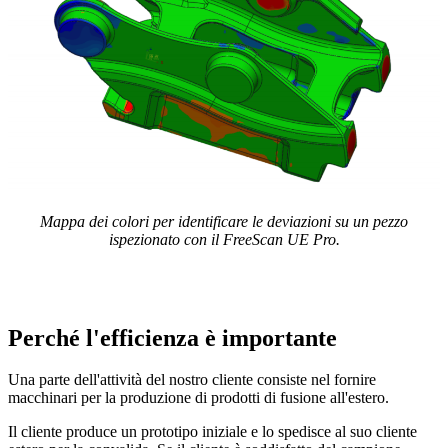
Mappa dei colori per identificare le deviazioni su un pezzo
ispezionato con il FreeScan UE Pro.
Perché l'efficienza è importante
Una parte dell'attività del nostro cliente consiste nel fornire
macchinari per la produzione di prodotti di fusione all'estero.
Il cliente produce un prototipo iniziale e lo spedisce al suo cliente