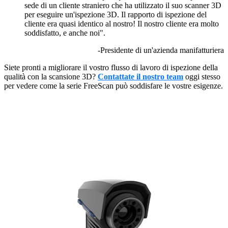
sede di un cliente straniero che ha utilizzato il suo scanner 3D
per eseguire un'ispezione 3D. Il rapporto di ispezione del
cliente era quasi identico al nostro! Il nostro cliente era molto
soddisfatto, e anche noi".
-Presidente di un'azienda manifatturiera
Siete pronti a migliorare il vostro flusso di lavoro di ispezione della
qualità con la scansione 3D?
Contattate il nostro team
oggi stesso
per vedere come la serie FreeScan può soddisfare le vostre esigenze.