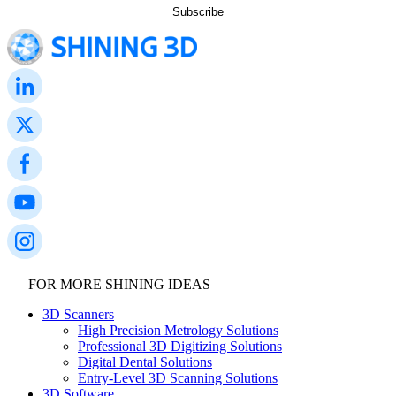
FOR MORE SHINING IDEAS
3D Scanners
High Precision Metrology Solutions
Professional 3D Digitizing Solutions
Digital Dental Solutions
Entry-Level 3D Scanning Solutions
3D Software