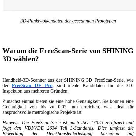
3D-Punktwolkendaten der gescannten Prototypen
Warum die FreeScan-Serie von SHINING
3D wählen?
Handheld-3D-Scanner aus der SHINING 3D FreeScan-Serie, wie
der
FreeScan UE Pro
, sind ideale Kandidaten für die 3D-
Inspektion aus mehreren Gründen.
Zunächst einmal bieten sie eine hohe Genauigkeit. Sie können eine
Genauigkeit von bis zu 0,02 mm erreichen, was ideal für
anspruchsvolle metrologische Projekte ist.
Hinweis: Die FreeScan-Serie ist nach ISO 17025 zertifiziert und
folgt den VDI/VDE 2634 Teil 3-Standards. Dies umfasst die
Bewertung der Detektionsfehlerleistung basierend auf