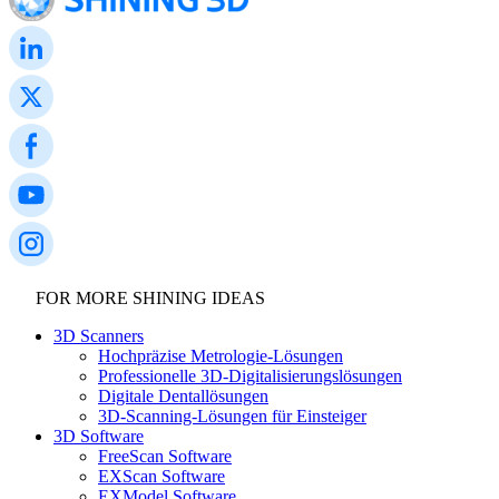
FOR MORE SHINING IDEAS
3D Scanners
Hochpräzise Metrologie-Lösungen
Professionelle 3D-Digitalisierungslösungen
Digitale Dentallösungen
3D-Scanning-Lösungen für Einsteiger
3D Software
FreeScan Software
EXScan Software
EXModel Software