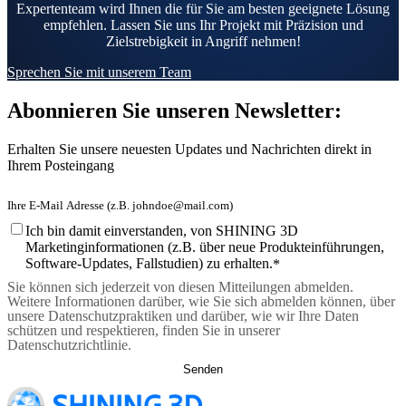
Expertenteam wird Ihnen die für Sie am besten geeignete Lösung
empfehlen. Lassen Sie uns Ihr Projekt mit Präzision und
Zielstrebigkeit in Angriff nehmen!
Sprechen Sie mit unserem Team
Abonnieren Sie unseren Newsletter:
Erhalten Sie unsere neuesten Updates und Nachrichten direkt in
Ihrem Posteingang
Ich bin damit einverstanden, von SHINING 3D
Marketinginformationen (z.B. über neue Produkteinführungen,
Software-Updates, Fallstudien) zu erhalten.
*
Sie können sich jederzeit von diesen Mitteilungen abmelden.
Weitere Informationen darüber, wie Sie sich abmelden können, über
unsere Datenschutzpraktiken und darüber, wie wir Ihre Daten
schützen und respektieren, finden Sie in unserer
Datenschutzrichtlinie.