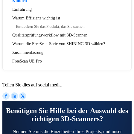
Kunden
Einführung
Warum Effizienz wichtig ist
Entdecken Sie das Produkt, das Sie suchen
Qualitätsprüfungsworkflow mit 3D-Scannen
Warum die FreeScan-Serie von SHINING 3D wählen?
Zusammenfassung
FreeScan UE Pro
Teilen Sie dies auf social media
Benötigen Sie Hilfe bei der Auswahl des
richtigen 3D-Scanners?
Nennen Sie uns die Einzelheiten Ihres Projekts, und unser