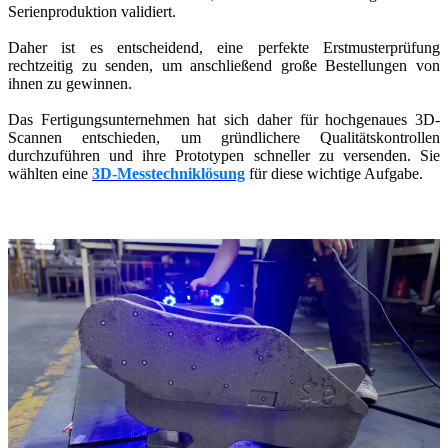
Serienproduktion validiert.
Daher ist es entscheidend, eine perfekte Erstmusterprüfung
rechtzeitig zu senden, um anschließend große Bestellungen von
ihnen zu gewinnen.
Das Fertigungsunternehmen hat sich daher für hochgenaues 3D-
Scannen entschieden, um gründlichere Qualitätskontrollen
durchzuführen und ihre Prototypen schneller zu versenden. Sie
wählten eine
3D-Messtechniklösung
für diese wichtige Aufgabe.