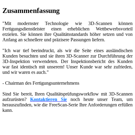
Zusammenfassung
"Mit modernster Technologie wie 3D-Scannen können
Fertigungsdienstleister einen erheblichen Wettbewerbsvorteil
erzielen. Sie können ihre Qualitätsstandards höher setzen und von
Anfang an schnellere und präzisere Passungen liefern.
"Ich war tief beeindruckt, als wir die Seite eines ausländischen
Kunden besuchten und sie ihren 3D-Scanner zur Durchführung der
3D-Inspektion verwendeten. Der Inspektionsbericht des Kunden
war fast identisch mit unserem! Unser Kunde war sehr zufrieden,
und wir waren es auch."
- Chairman des Fertigungsunternehmens
Sind Sie bereit, Ihren Qualitätsprüfungsworkflow mit 3D-Scannen
aufzurüsten?
Kontaktieren Sie
noch heute unser Team, um
herauszufinden, wie die FreeScan-Serie Ihre Anforderungen erfüllen
kann.