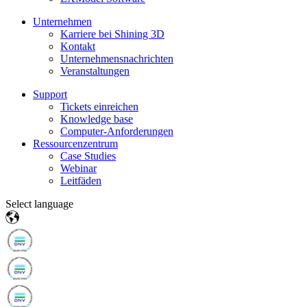
Unternehmen
Karriere bei Shining 3D
Kontakt
Unternehmensnachrichten
Veranstaltungen
Support
Tickets einreichen
Knowledge base
Computer-Anforderungen
Ressourcenzentrum
Case Studies
Webinar
Leitfäden
Select language