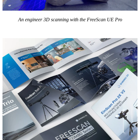
An engineer 3D scanning with the FreeScan UE Pro