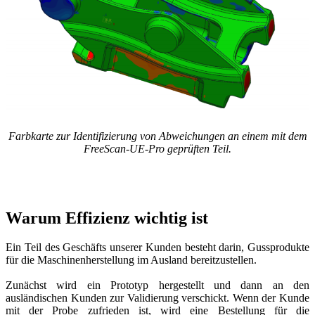
Farbkarte zur Identifizierung von Abweichungen an einem mit dem
FreeScan-UE-Pro geprüften Teil.
Warum Effizienz wichtig ist
Ein Teil des Geschäfts unserer Kunden besteht darin, Gussprodukte
für die Maschinenherstellung im Ausland bereitzustellen.
Zunächst wird ein Prototyp hergestellt und dann an den
ausländischen Kunden zur Validierung verschickt. Wenn der Kunde
mit der Probe zufrieden ist, wird eine Bestellung für die