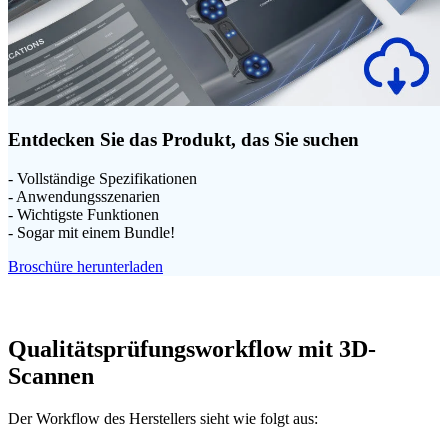
Entdecken Sie das Produkt, das Sie suchen
- Vollständige Spezifikationen
- Anwendungsszenarien
- Wichtigste Funktionen
- Sogar mit einem Bundle!
Broschüre herunterladen
Qualitätsprüfungsworkflow mit 3D-
Scannen
Der Workflow des Herstellers sieht wie folgt aus: