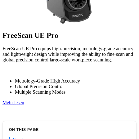
FreeScan UE Pro
FreeScan UE Pro equips high-precision, metrology-grade accuracy
and lightweight design while improving the ability to fine-scan and
global precision control large-scale workpiece scanning.
Metrology-Grade High Accuracy
Global Precision Control
Multiple Scanning Modes
Mehr lesen
ON THIS PAGE