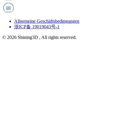
Allgemeine Geschäftsbedingungen
浙ICP备 19019043号-1
© 2026 Shining3D , All rights reserved.