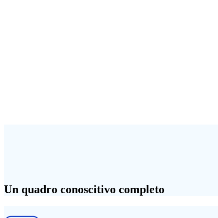
Un quadro conoscitivo completo