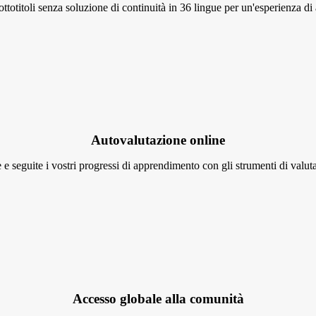
ttotitoli senza soluzione di continuità in 36 lingue per un'esperienza d
Autovalutazione online
 seguite i vostri progressi di apprendimento con gli strumenti di valutazi
Accesso globale alla comunità