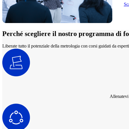
Sc
Perché scegliere il nostro programma di 
Liberate tutto il potenziale della metrologia con corsi guidati da espert
Allenatevi 