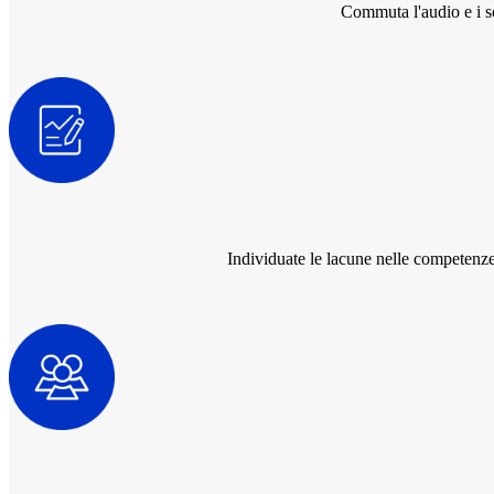
Commuta l'audio e i so
Individuate le lacune nelle competenze e