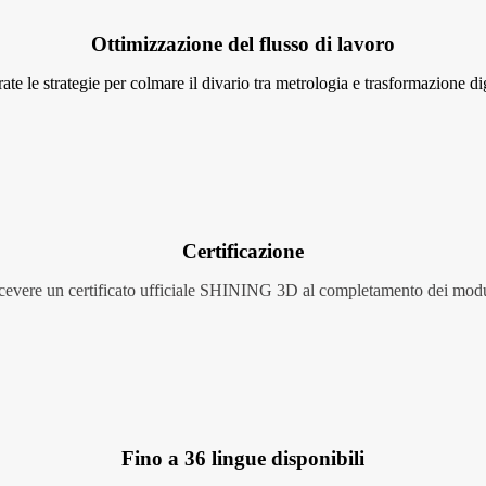
Ottimizzazione del flusso di lavoro
ate le strategie per colmare il divario tra metrologia e trasformazione dig
Certificazione
cevere un certificato ufficiale SHINING 3D al
completamento dei
modu
Fino a 36 lingue disponibili