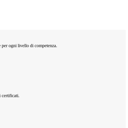
te per ogni livello di competenza.
certificati.