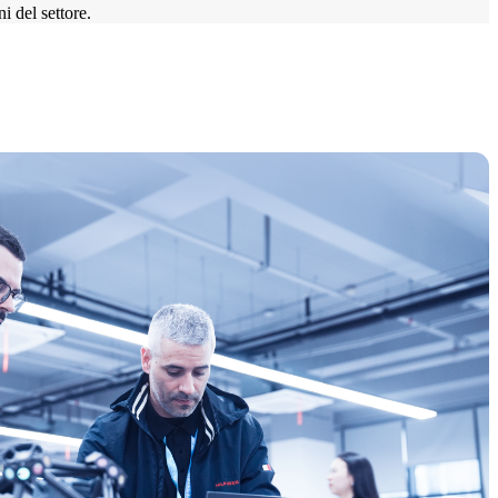
i del settore.