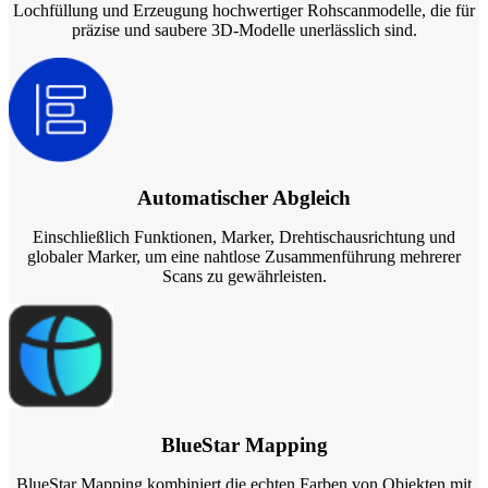
Lochfüllung und Erzeugung hochwertiger Rohscanmodelle, die für
präzise und saubere 3D-Modelle unerlässlich sind.
Automatischer Abgleich
Einschließlich Funktionen, Marker, Drehtischausrichtung und
globaler Marker, um eine nahtlose Zusammenführung mehrerer
Scans zu gewährleisten.
BlueStar Mapping
BlueStar Mapping kombiniert die echten Farben von Objekten mit