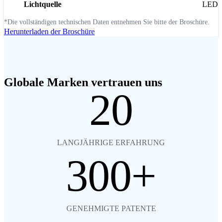
Lichtquelle
LED
*Die vollständigen technischen Daten entnehmen Sie bitte der Broschüre.
Herunterladen der Broschüre
Globale Marken vertrauen uns
20
LANGJÄHRIGE ERFAHRUNG
300
GENEHMIGTE PATENTE