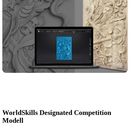
WorldSkills Designated Competition
Modell