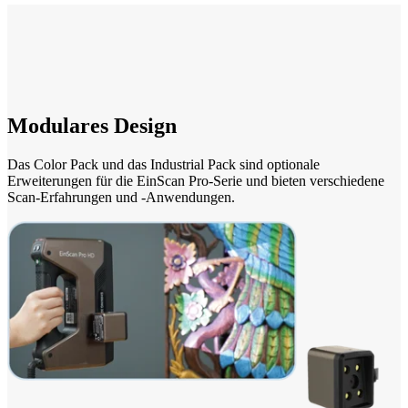
Modulares Design
Das Color Pack und das Industrial Pack sind optionale
Erweiterungen für die EinScan Pro-Serie und bieten verschiedene
Scan-Erfahrungen und -Anwendungen.