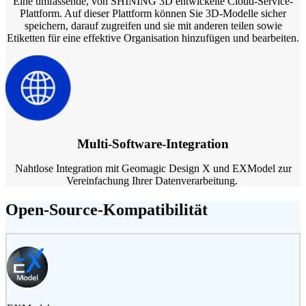
Eine umfassende, von SHINING 3D entwickelte Cloud-Service-
Plattform. Auf dieser Plattform können Sie 3D-Modelle sicher
speichern, darauf zugreifen und sie mit anderen teilen sowie
Etiketten für eine effektive Organisation hinzufügen und bearbeiten.
Multi-Software-Integration
Nahtlose Integration mit Geomagic Design X und EXModel zur
Vereinfachung Ihrer Datenverarbeitung.
Open-Source-Kompatibilität