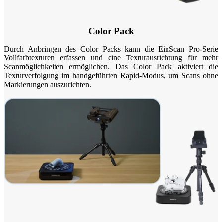
Color Pack
Durch Anbringen des Color Packs kann die EinScan Pro-Serie
Vollfarbtexturen erfassen und eine Texturausrichtung für mehr
Scanmöglichkeiten ermöglichen. Das Color Pack aktiviert die
Texturverfolgung im handgeführten Rapid-Modus, um Scans ohne
Markierungen auszurichten.