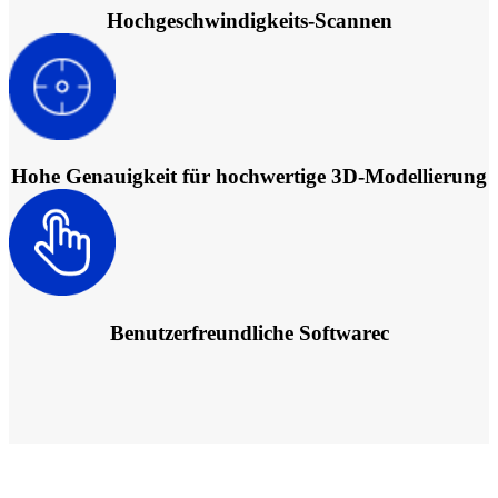
Hochgeschwindigkeits-Scannen
Hohe Genauigkeit für hochwertige 3D-Modellierung
Benutzerfreundliche Softwarec