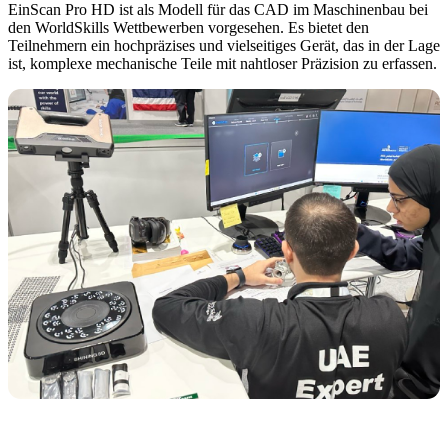
EinScan Pro HD ist als Modell für das CAD im Maschinenbau bei
den WorldSkills Wettbewerben vorgesehen. Es bietet den
Teilnehmern ein hochpräzises und vielseitiges Gerät, das in der Lage
ist, komplexe mechanische Teile mit nahtloser Präzision zu erfassen.