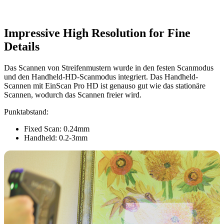
Impressive High Resolution for Fine
Details
Das Scannen von Streifenmustern wurde in den festen Scanmodus
und den Handheld-HD-Scanmodus integriert. Das Handheld-
Scannen mit EinScan Pro HD ist genauso gut wie das stationäre
Scannen, wodurch das Scannen freier wird.
Punktabstand:
Fixed Scan: 0.24mm
Handheld: 0.2-3mm