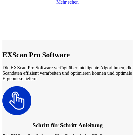
Mehr sehen
EXScan Pro Software
Die EXScan Pro Software verfügt über intelligente Algorithmen, die
Scandaten effizient verarbeiten und optimieren können und optimale
Ergebnisse liefern.
Schritt-für-Schritt-Anleitung