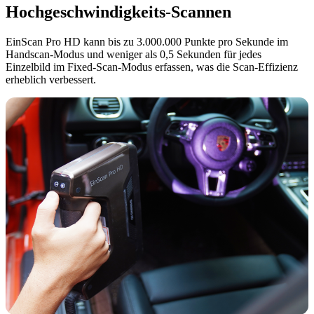
Hochgeschwindigkeits-Scannen
EinScan Pro HD kann bis zu 3.000.000 Punkte pro Sekunde im
Handscan-Modus und weniger als 0,5 Sekunden für jedes
Einzelbild im Fixed-Scan-Modus erfassen, was die Scan-Effizienz
erheblich verbessert.