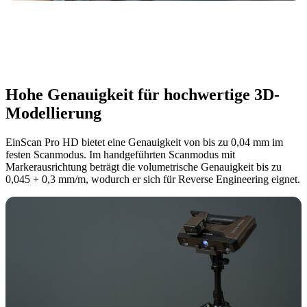
Hohe Genauigkeit für hochwertige 3D-
Modellierung
EinScan Pro HD bietet eine Genauigkeit von bis zu 0,04 mm im
festen Scanmodus. Im handgeführten Scanmodus mit
Markerausrichtung beträgt die volumetrische Genauigkeit bis zu
0,045 + 0,3 mm/m, wodurch er sich für Reverse Engineering eignet.