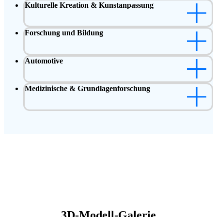
Kulturelle Kreation & Kunstanpassung
Forschung und Bildung
Automotive
Medizinische & Grundlagenforschung
3D-Modell-Galerie