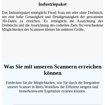
Industriepaket
Das Industriepaket ermöglicht Fixed Scan mit oder ohne Drehtisch,
um eine hohe Genauigkeit und Detailgenauigkeit der gescannten
3D-Daten zu erreichen. Es ermöglicht die Ausrichtung des
Drehtischs und die Ausrichtung des codierten Ziels für verschiedene
Möglichkeiten des Scannens kleiner bis mittlerer Größe.
Was Sie mit unseren Scannern erreichen
können
Entdecken Sie die Möglichkeiten, wie Sie durch die Integration
unserer Scanner in Ihren Workflow die Effizienz steigern und
bemerkenswerte Ergebnisse erzielen können.