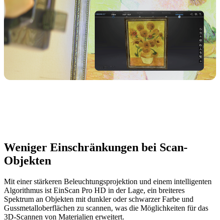
Weniger Einschränkungen bei Scan-
Objekten
Mit einer stärkeren Beleuchtungsprojektion und einem intelligenten
Algorithmus ist EinScan Pro HD in der Lage, ein breiteres
Spektrum an Objekten mit dunkler oder schwarzer Farbe und
Gussmetalloberflächen zu scannen, was die Möglichkeiten für das
3D-Scannen von Materialien erweitert.