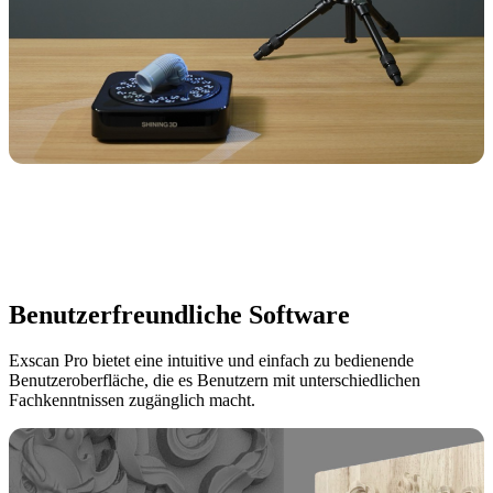
Benutzerfreundliche Software
Exscan Pro bietet eine intuitive und einfach zu bedienende
Benutzeroberfläche, die es Benutzern mit unterschiedlichen
Fachkenntnissen zugänglich macht.