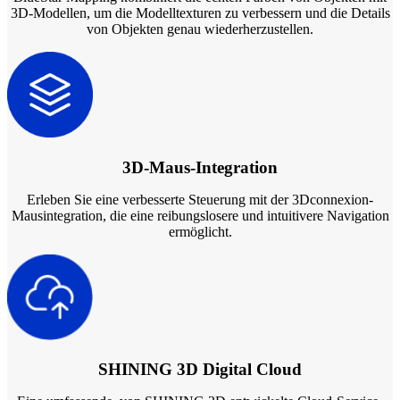
3D-Modellen, um die Modelltexturen zu verbessern und die Details
von Objekten genau wiederherzustellen.
3D-Maus-Integration
Erleben Sie eine verbesserte Steuerung mit der 3Dconnexion-
Mausintegration, die eine reibungslosere und intuitivere Navigation
ermöglicht.
SHINING 3D Digital Cloud