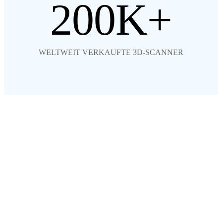
200
WELTWEIT VERKAUFTE 3D-SCANNER