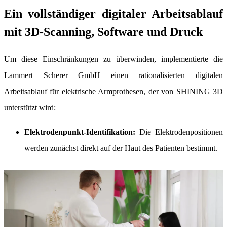
Ein vollständiger digitaler Arbeitsablauf
mit 3D-Scanning, Software und Druck
Um diese Einschränkungen zu überwinden, implementierte die
Lammert Scherer GmbH einen rationalisierten digitalen
Arbeitsablauf für elektrische Armprothesen, der von SHINING 3D
unterstützt wird:
Elektrodenpunkt-Identifikation:
Die Elektrodenpositionen
werden zunächst direkt auf der Haut des Patienten bestimmt.