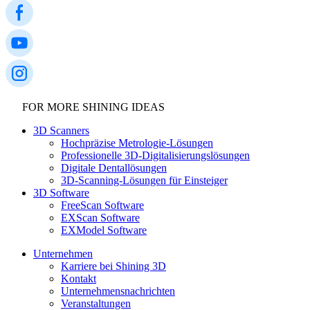
FOR MORE SHINING IDEAS
3D Scanners
Hochpräzise Metrologie-Lösungen
Professionelle 3D-Digitalisierungslösungen
Digitale Dentallösungen
3D-Scanning-Lösungen für Einsteiger
3D Software
FreeScan Software
EXScan Software
EXModel Software
Unternehmen
Karriere bei Shining 3D
Kontakt
Unternehmensnachrichten
Veranstaltungen