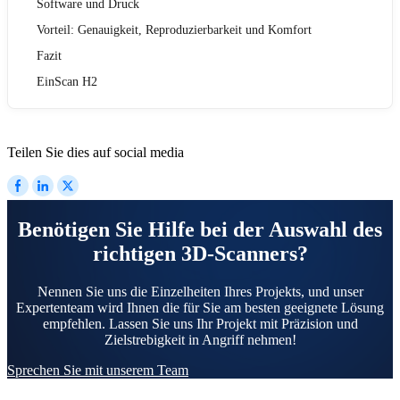
Software und Druck
Vorteil: Genauigkeit, Reproduzierbarkeit und Komfort
Fazit
EinScan H2
Teilen Sie dies auf social media
Benötigen Sie Hilfe bei der Auswahl des
richtigen 3D-Scanners?
Nennen Sie uns die Einzelheiten Ihres Projekts, und unser
Expertenteam wird Ihnen die für Sie am besten geeignete Lösung
empfehlen. Lassen Sie uns Ihr Projekt mit Präzision und
Zielstrebigkeit in Angriff nehmen!
Sprechen Sie mit unserem Team