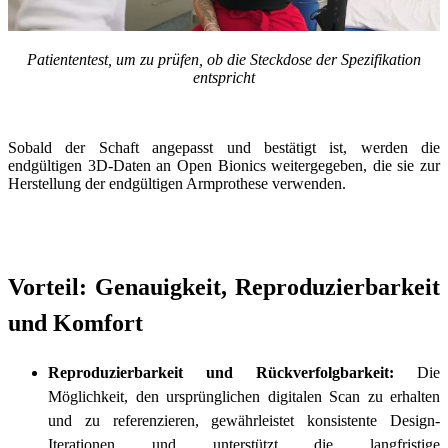
Patiententest, um zu prüfen, ob die Steckdose der Spezifikation
entspricht
Sobald der Schaft angepasst und bestätigt ist, werden die
endgültigen 3D-Daten an Open Bionics weitergegeben, die sie zur
Herstellung der endgültigen Armprothese verwenden.
Vorteil: Genauigkeit, Reproduzierbarkeit
und Komfort
Reproduzierbarkeit und Rückverfolgbarkeit:
Die
Möglichkeit, den ursprünglichen digitalen Scan zu erhalten
und zu referenzieren, gewährleistet
konsistente Design-
Iterationen
und unterstützt die langfristige