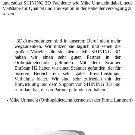
unterstützt SHINING 3D Fachleute wie Mike Unmacht dabei, neue
Maßstäbe für Qualität und Innovation in der Patientenversorgung zu
setzen.
"3D-Anwendungen sind in unserem Beruf nicht mehr
wegzudenken. Wir nutzen sie täglich und sehen die
großen Vorteile, die sie bieten. Mit SHINING 3D
haben wir einen sehr guten Partner in der
Orthopädietechnik gefunden. Mit dem Scanner
EinScan H2 haben wir einen Scanner gefunden, der für
unseren Bereich ein sehr gutes Preis-Leistungs-
Verhältnis bietet. Wir sind sehr zufrieden mit der
Entwicklung und dem Support von SHINING 3D und
sehr dankbar, diesen Partner gefunden zu haben. "
- Mike Unmacht (Orthopädietechnikermeister der Firma Lammert)