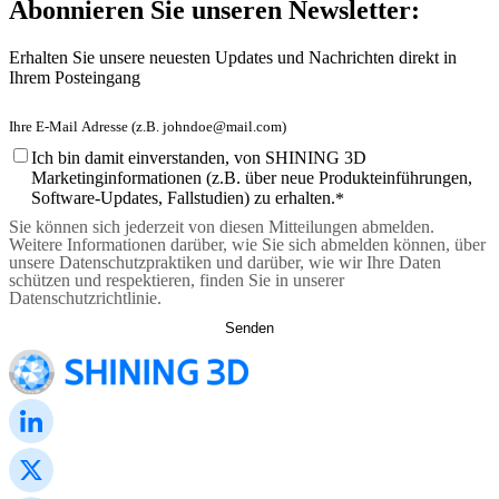
Abonnieren Sie unseren Newsletter:
Erhalten Sie unsere neuesten Updates und Nachrichten direkt in
Ihrem Posteingang
Ich bin damit einverstanden, von SHINING 3D
Marketinginformationen (z.B. über neue Produkteinführungen,
Software-Updates, Fallstudien) zu erhalten.
*
Sie können sich jederzeit von diesen Mitteilungen abmelden.
Weitere Informationen darüber, wie Sie sich abmelden können, über
unsere Datenschutzpraktiken und darüber, wie wir Ihre Daten
schützen und respektieren, finden Sie in unserer
Datenschutzrichtlinie.