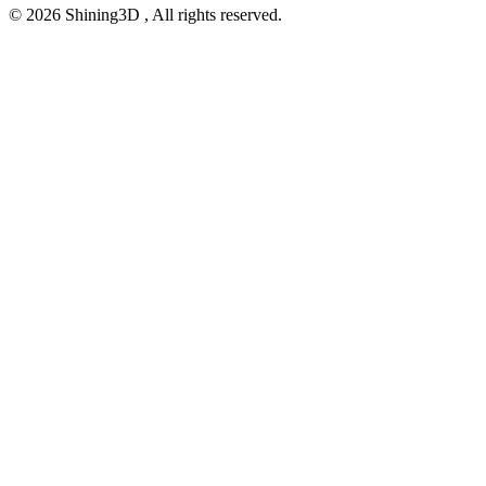
© 2026 Shining3D , All rights reserved.