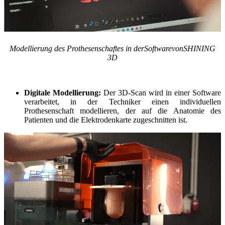
Modellierung des Prothesenschaftes in der
Software
von
SHINING
3D
Digitale Modellierung:
Der 3D-Scan wird in einer Software
verarbeitet, in der Techniker einen individuellen
Prothesenschaft modellieren, der auf die Anatomie des
Patienten und die Elektrodenkarte zugeschnitten ist.