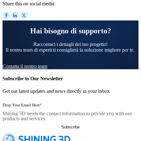
Share this on social media:
Hai bisogno di supporto?
Raccontaci i dettagli del tuo progetto!
Il nostro team di esperti ti consiglierà la soluzione migliore per te.
Contatta il nostro team
Subscribe to Our Newsletter
Get our latest updates and news directly in your inbox
Shining 3D needs the contact information to privide you with our
products and services.