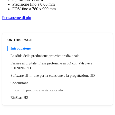
Precisione fino a 0,05 mm
FOV fino a 780 x 900 mm
Per saperne di più
ON THIS PAGE
Introduzione
Le sfide della produzione protesica tradizionale
Passare al digitale: Prese protesiche in 3D con Vytruve e
SHINING 3D
Software all-in-one per la scansione e la progettazione 3D
Conclusione
Scopri il prodotto che stai cercando
EinScan H2