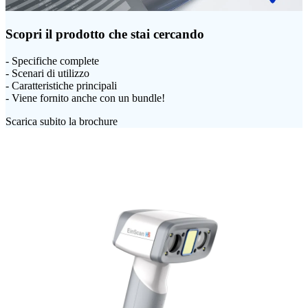
Scopri il prodotto che stai cercando
- Specifiche complete
- Scenari di utilizzo
- Caratteristiche principali
- Viene fornito anche con un bundle!
Scarica subito la brochure