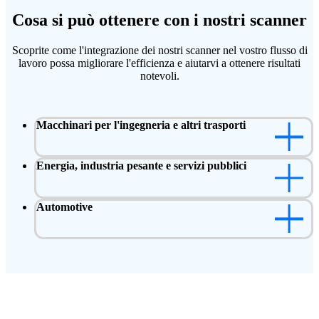
Cosa si può ottenere con i nostri scanner
Scoprite come l'integrazione dei nostri scanner nel vostro flusso di
lavoro possa migliorare l'efficienza e aiutarvi a ottenere risultati
notevoli.
Macchinari per l'ingegneria e altri trasporti
Energia, industria pesante e servizi pubblici
Automotive