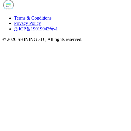
Terms & Conditions
Privacy Policy
浙ICP备19019043号-1
© 2026 SHINING 3D , All rights reserved.