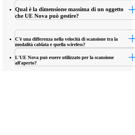
Qual è la dimensione massima di un oggetto
che UE Nova può gestire?
C'è una differenza nella velocità di scansione tra la
modalità cablata e quella wireless?
L'UE Nova può essere utilizzato per la scansione
all'aperto?