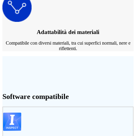
Adattabilità dei materiali
Compatibile con diversi materiali, tra cui superfici normali, nere e
riflettenti.
Software compatibile