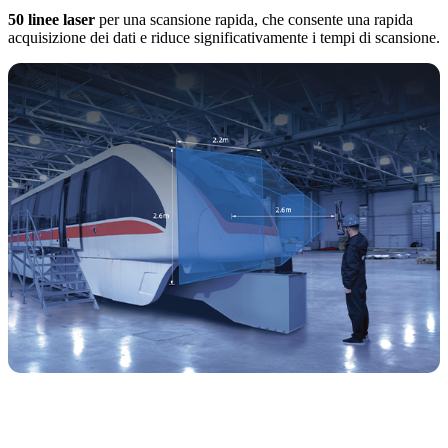
50 linee laser
per una scansione rapida, che consente una rapida
acquisizione dei dati e riduce significativamente i tempi di scansione.