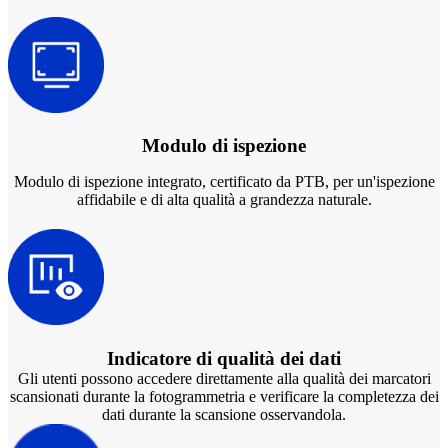
Modulo di ispezione
Modulo di ispezione integrato, certificato da PTB, per un'ispezione
affidabile e di alta qualità a grandezza naturale.
Indicatore di qualità dei dati
Gli utenti possono accedere direttamente alla qualità dei marcatori
scansionati durante la fotogrammetria e verificare la completezza dei
dati durante la scansione osservandola.