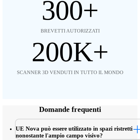
300
BREVETTI AUTORIZZATI
200
SCANNER 3D VENDUTI IN TUTTO IL MONDO
Domande frequenti
UE Nova può essere utilizzato in spazi ristretti
nonostante l'ampio campo visivo?