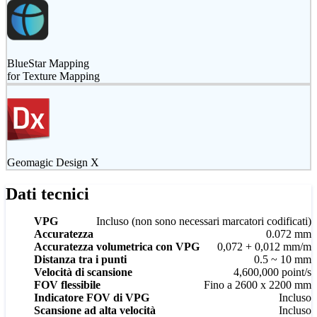
BlueStar Mapping
for Texture Mapping
Geomagic Design X
Dati tecnici
VPG
Incluso (non sono necessari marcatori codificati)
Accuratezza
0.072 mm
Accuratezza volumetrica con VPG
0,072 + 0,012 mm/m
Distanza tra i punti
0.5 ~ 10 mm
Velocità di scansione
4,600,000 point/s
FOV flessibile
Fino a 2600 x 2200 mm
Indicatore FOV di VPG
Incluso
Scansione ad alta velocità
Incluso