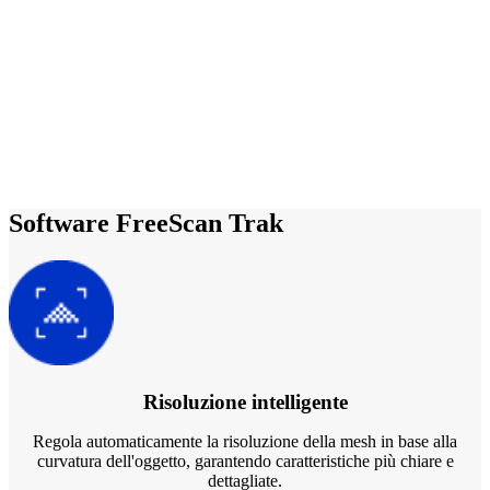
Software FreeScan Trak
Risoluzione intelligente
Regola automaticamente la risoluzione della mesh in base alla
curvatura dell'oggetto, garantendo caratteristiche più chiare e
dettagliate.