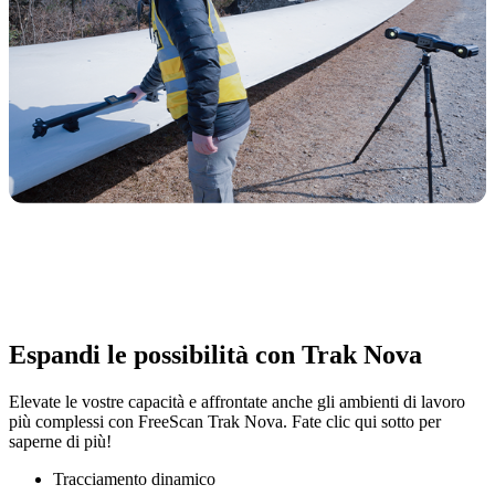
Espandi le possibilità con Trak Nova
Elevate le vostre capacità e affrontate anche gli ambienti di lavoro
più complessi con FreeScan Trak Nova. Fate clic qui sotto per
saperne di più!
Tracciamento dinamico