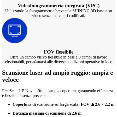
Videofotogrammetria integrata (VPG)
Utilizzando la fotogrammetria brevettata SHINING 3D basata su
video senza marcatori codificati.
FOV flessibile
Offre un campo visivo flessibile in base a 3 campi di lavoro
selezionabili, per adattarsi alle diverse condizioni operative in loco.
Scansione laser ad ampio raggio: ampia e
veloce
FreeScan UE Nova offre un'ampia copertura, garantendo efficienza
e flessibilità senza precedenti.
Copertura di scansione su larga scala:
FOV di 2,6 × 2,2 m
Distanza massima di scansione di 2,6 m