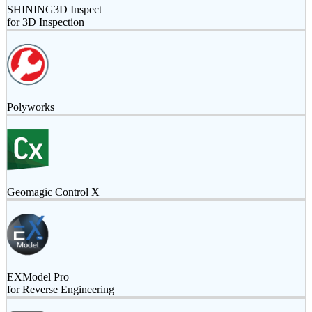
SHINING3D Inspect
for 3D Inspection
Polyworks
Geomagic Control X
EXModel Pro
for Reverse Engineering