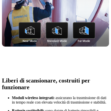
Liberi di scansionare, costruiti per
funzionare
Moduli wireless integrati:
assicurano la trasmissione di dati
in tempo reale con elevata velocità di trasmissione e stabilità.
Batterie sostituibili:
sono dotate di batterie rimovibili e