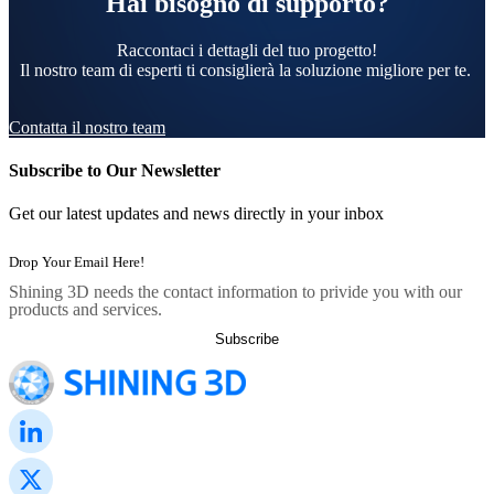
Hai bisogno di supporto?
Raccontaci i dettagli del tuo progetto!
Il nostro team di esperti ti consiglierà la soluzione migliore per te.
Contatta il nostro team
Subscribe to Our Newsletter
Get our latest updates and news directly in your inbox
Shining 3D needs the contact information to privide you with our
products and services.