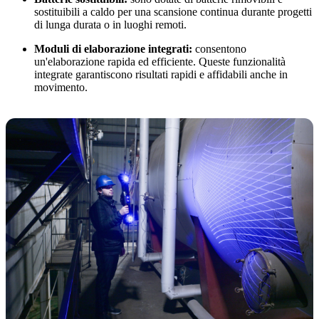
sostituibili a caldo per una scansione continua durante progetti
di lunga durata o in luoghi remoti.
Moduli di elaborazione integrati:
consentono
un'elaborazione rapida ed efficiente. Queste funzionalità
integrate garantiscono risultati rapidi e affidabili anche in
movimento.