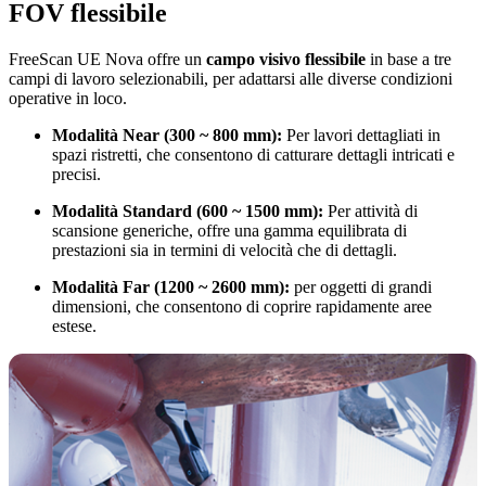
FOV flessibile
FreeScan UE Nova offre un
campo visivo flessibile
in base a tre
campi di lavoro selezionabili, per adattarsi alle diverse condizioni
operative in loco.
Modalità Near (300 ~ 800 mm):
Per lavori dettagliati in
spazi ristretti, che consentono di catturare dettagli intricati e
precisi.
Modalità Standard (600 ~ 1500 mm):
Per attività di
scansione generiche, offre una gamma equilibrata di
prestazioni sia in termini di velocità che di dettagli.
Modalità Far (1200 ~ 2600 mm):
per oggetti di grandi
dimensioni, che consentono di coprire rapidamente aree
estese.