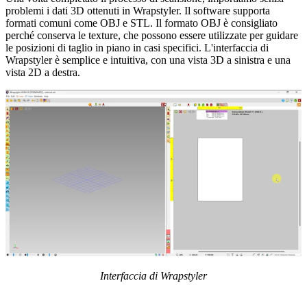
problemi i dati 3D ottenuti in Wrapstyler. Il software supporta
formati comuni come OBJ e STL. Il formato OBJ è consigliato
perché conserva le texture, che possono essere utilizzate per guidare
le posizioni di taglio in piano in casi specifici. L'interfaccia di
Wrapstyler è semplice e intuitiva, con una vista 3D a sinistra e una
vista 2D a destra.
Interfaccia di Wrapstyler