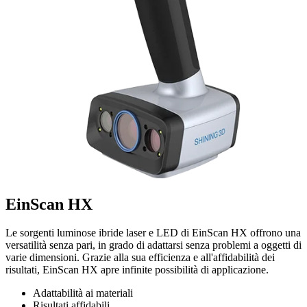
EinScan HX
Le sorgenti luminose ibride laser e LED di EinScan HX offrono una
versatilità senza pari, in grado di adattarsi senza problemi a oggetti di
varie dimensioni. Grazie alla sua efficienza e all'affidabilità dei
risultati, EinScan HX apre infinite possibilità di applicazione.
Adattabilità ai materiali
Risultati affidabili