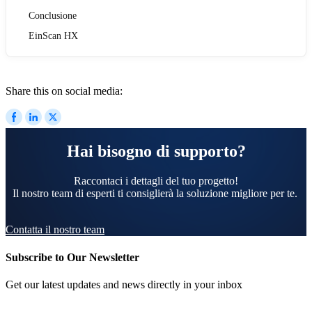
Conclusione
EinScan HX
Share this on social media:
Hai bisogno di supporto?
Raccontaci i dettagli del tuo progetto!
Il nostro team di esperti ti consiglierà la soluzione migliore per te.
Contatta il nostro team
Subscribe to Our Newsletter
Get our latest updates and news directly in your inbox