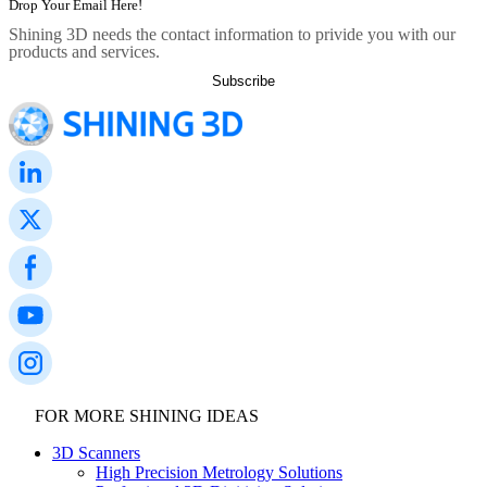
Shining 3D needs the contact information to privide you with our
products and services.
FOR MORE SHINING IDEAS
3D Scanners
High Precision Metrology Solutions