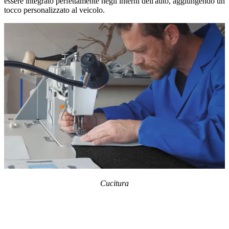
essere integrato perfettamente negli interni dell'auto, aggiungendo un
tocco personalizzato al veicolo.
Cucitura