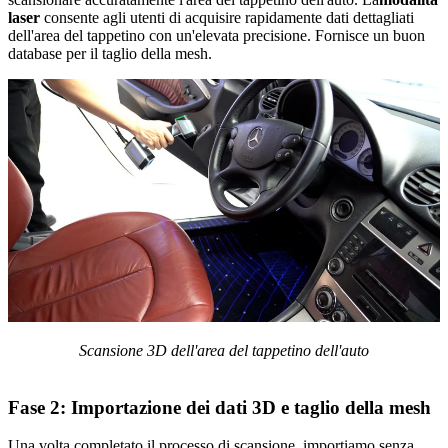
laser
consente
agli utenti di acquisire rapidamente dati dettagliati
dell'area del tappetino con un'elevata precisione. Fornisce un buon
database per il taglio della mesh.
Scansione 3D dell'area del tappetino dell'auto
Fase 2: Importazione dei dati 3D e taglio della mesh
Una volta completato il processo di scansione, importiamo senza