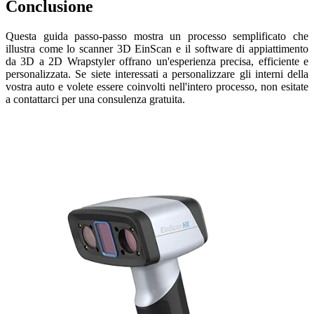
Conclusione
Questa guida passo-passo mostra un processo semplificato che
illustra come lo scanner 3D EinScan e il software di appiattimento
da 3D a 2D Wrapstyler offrano un'esperienza precisa, efficiente e
personalizzata.
Se siete interessati a personalizzare gli interni della
vostra auto e volete essere coinvolti nell'intero processo, non esitate
a contattarci
per una consulenza gratuita.