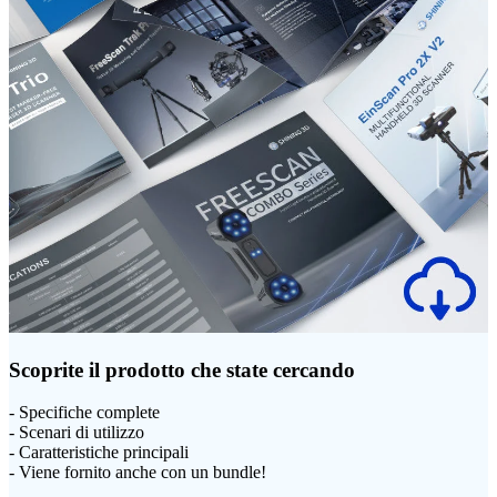
Scoprite il prodotto che state cercando
- Specifiche complete
- Scenari di utilizzo
- Caratteristiche principali
- Viene fornito anche con un bundle!