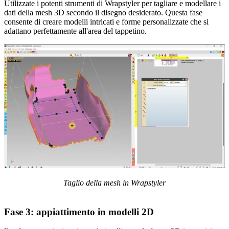
Utilizzate i potenti strumenti di Wrapstyler per tagliare e modellare i
dati della mesh 3D secondo il disegno desiderato. Questa fase
consente di creare modelli intricati e forme personalizzate che si
adattano perfettamente all'area del tappetino.
Taglio della mesh in Wrapstyler
Fase 3: appiattimento in modelli 2D