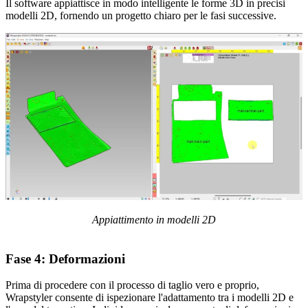
Il software appiattisce in modo intelligente le forme 3D in precisi
modelli 2D, fornendo un progetto chiaro per le fasi successive.
Appiattimento in modelli 2D
Fase 4:
Deformazioni
Prima di procedere con il processo di taglio vero e proprio,
Wrapstyler consente di ispezionare l'adattamento tra i modelli 2D e