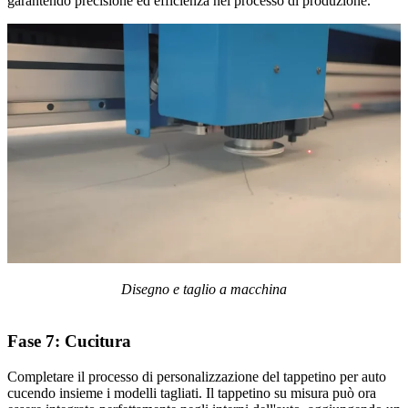
garantendo precisione ed efficienza nel processo di produzione.
Disegno e taglio a macchina
Fase 7:
Cucitura
Completare il processo di personalizzazione del tappetino per auto
cucendo insieme i modelli tagliati. Il tappetino su misura può ora