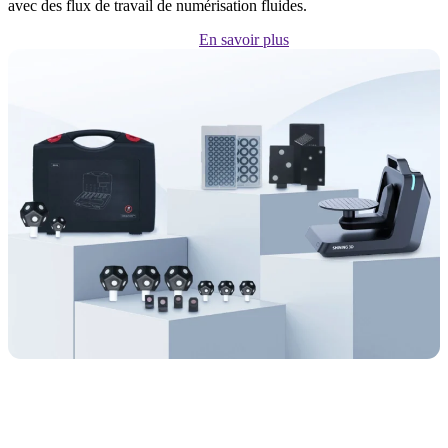
avec des flux de travail de numérisation fluides.
En savoir plus