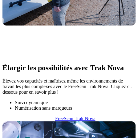
Élargir les possibilités avec Trak Nova
Élevez vos capacités et maîtrisez même les environnements de
travail les plus complexes avec le FreeScan Trak Nova. Cliquez ci-
dessous pour en savoir plus !
Suivi dynamique
Numérisation sans marqueurs
FreeScan Trak Nova