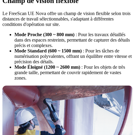
Champ de vision flexible
Le FreeScan UE Nova offre un champ de vision flexible selon trois
distances de travail sélectionnables, s'adaptant à différentes
conditions d'opération sur site.
Mode Proche (300 ~ 800 mm)
: Pour les travaux détaillés
dans des espaces restreints, permettant de capturer des détails
précis et complexes.
Mode Standard (600 ~ 1500 mm)
: Pour les tâches de
numérisation polyvalentes, offrant un équilibre entre vitesse et
précision des détails.
Mode Éloigné (1200 ~ 2600 mm)
: Pour les objets de très
grande taille, permettant de couvrir rapidement de vastes
zones.