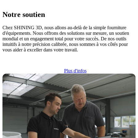
Notre soutien
Chez SHINING 3D, nous allons au-delà de la simple fourniture
d'équipements. Nous offrons des solutions sur mesure, un soutien
mondial et un engagement total pour votre succès. De nos outils
intuitifs à notre précision calibrée, nous sommes à vos côtés pour
vous aider à exceller dans votre travail.
Plus d'infos