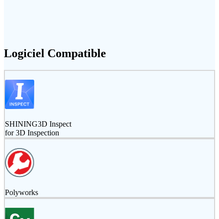
Logiciel Compatible
SHINING3D Inspect
for 3D Inspection
Polyworks