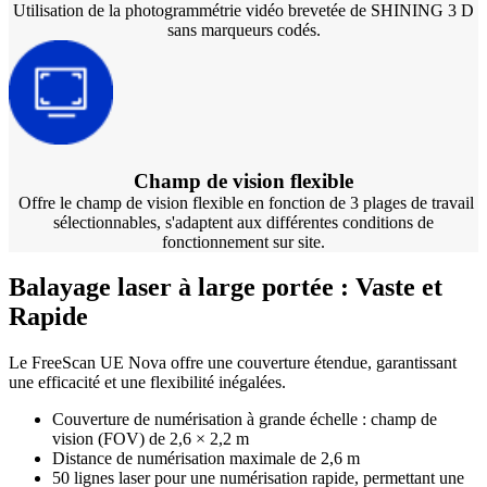
Utilisation de la photogrammétrie vidéo brevetée de SHINING 3 D
sans marqueurs codés.
Champ de vision flexible
Offre le champ de vision flexible en fonction de 3 plages de travail
sélectionnables, s'adaptent aux différentes conditions de
fonctionnement sur site.
Balayage laser à large portée : Vaste et
Rapide
Le FreeScan UE Nova offre une couverture étendue, garantissant
une efficacité et une flexibilité inégalées.
Couverture de numérisation à grande échelle : champ de
vision (FOV) de 2,6 × 2,2 m
Distance de numérisation maximale de 2,6 m
50 lignes laser pour une numérisation rapide, permettant une