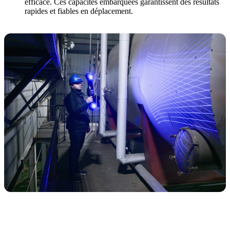
efficace. Ces capacités embarquées garantissent des résultats
rapides et fiables en déplacement.