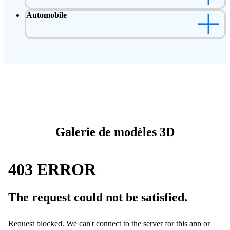
Automobile
Galerie de modèles 3D