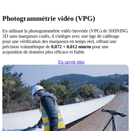
Photogrammétrie vidéo (VPG)
En utilisant la photogrammétrie vidéo brevetée (VPG) de SHINING
3D sans marqueurs codés, il s'intègre avec une tige de calibrage
pour une vérification des marqueurs en temps réel, offrant une
précision volumétrique de
0,072 + 0,012 mm/m
pour une
acquisition de données plus efficace et fiable.
En savoir plus