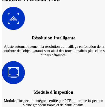
Résolution Intelligente
Ajuste automatiquement la résolution du maillage en fonction de la
courbure de l'objet, garantissant ainsi des fonctionnalités plus claires
et plus détaillées.
Module d'inspection
Module d'inspection intégré, certifié par PTB, pour une inspection
pleine grandeur fiable et de haute qualité.