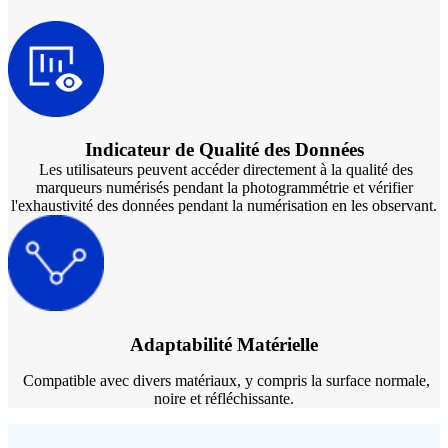
Indicateur de Qualité des Données
Les utilisateurs peuvent accéder directement à la qualité des
marqueurs numérisés pendant la photogrammétrie et vérifier
l'exhaustivité des données pendant la numérisation en les observant.
Adaptabilité Matérielle
Compatible avec divers matériaux, y compris la surface normale,
noire et réfléchissante.