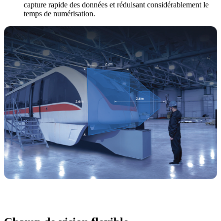
capture rapide des données et réduisant considérablement le
temps de numérisation.