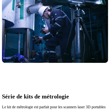
Série de kits de métrologie
Le kit de métrologie est parfait pour les scanners laser 3D portables