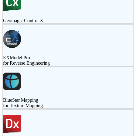
Geomagic Control X
EXModel Pro
for Reverse Engineering
BlueStar Mapping
for Texture Mapping