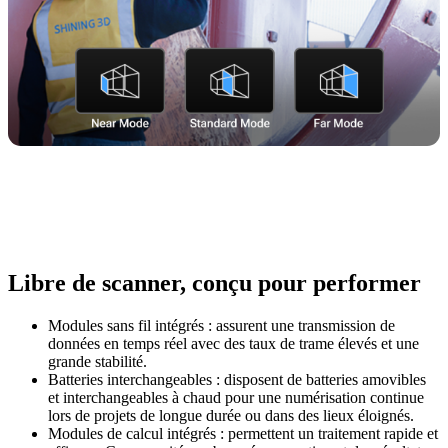
Libre de scanner, conçu pour performer
Modules sans fil intégrés : assurent une transmission de
données en temps réel avec des taux de trame élevés et une
grande stabilité.
Batteries interchangeables : disposent de batteries amovibles
et interchangeables à chaud pour une numérisation continue
lors de projets de longue durée ou dans des lieux éloignés.
Modules de calcul intégrés : permettent un traitement rapide et