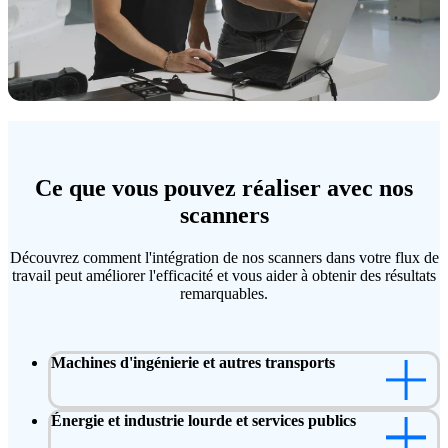
Ce que vous pouvez réaliser avec nos
scanners
Découvrez comment l'intégration de nos scanners dans votre flux de
travail peut améliorer l'efficacité et vous aider à obtenir des résultats
remarquables.
Machines d'ingénierie et autres transports
Énergie et industrie lourde et services publics