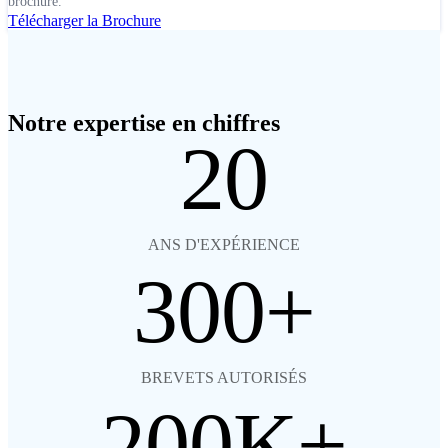
brochure.
Télécharger la Brochure
Notre expertise en chiffres
20
ANS D'EXPÉRIENCE
300
BREVETS AUTORISÉS
200