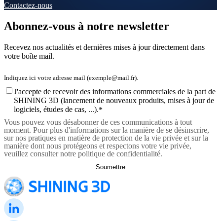
Contactez-nous
Abonnez-vous à notre newsletter
Recevez nos actualités et dernières mises à jour directement dans
votre boîte mail.
J'accepte de recevoir des informations commerciales de la part de
SHINING 3D (lancement de nouveaux produits, mises à jour de
logiciels, études de cas, ...).
*
Vous pouvez vous désabonner de ces communications à tout
moment. Pour plus d'informations sur la manière de se désinscrire,
sur nos pratiques en matière de protection de la vie privée et sur la
manière dont nous protégeons et respectons votre vie privée,
veuillez consulter notre politique de confidentialité.