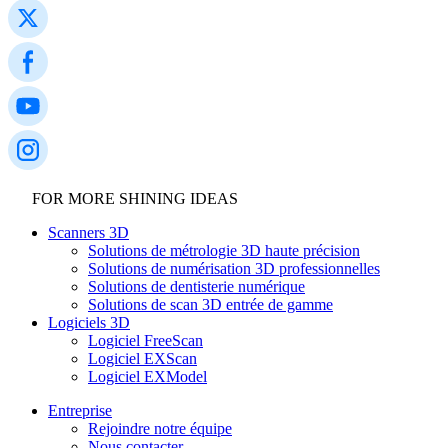
FOR MORE SHINING IDEAS
Scanners 3D
Solutions de métrologie 3D haute précision
Solutions de numérisation 3D professionnelles
Solutions de dentisterie numérique
Solutions de scan 3D entrée de gamme
Logiciels 3D
Logiciel FreeScan
Logiciel EXScan
Logiciel EXModel
Entreprise
Rejoindre notre équipe
Nous contacter