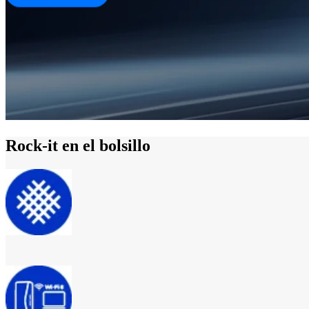
Rock-it en el bolsillo