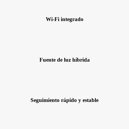
Wi-Fi integrado
Fuente de luz híbrida
Seguimiento rápido y estable