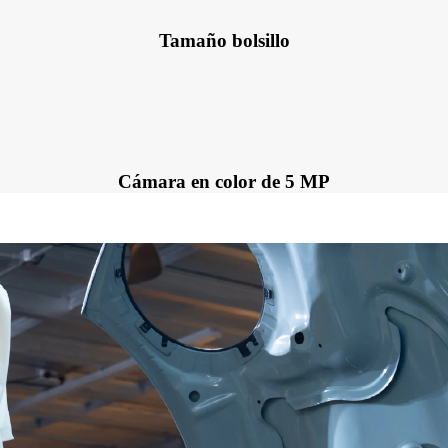
Tamaño bolsillo
Cámara en color de 5 MP