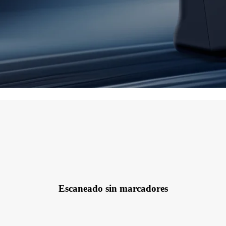
Escaneado sin marcadores