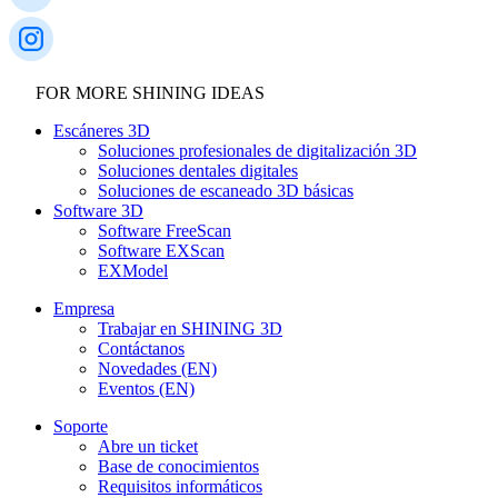
FOR MORE SHINING IDEAS
Escáneres 3D
Soluciones profesionales de digitalización 3D
Soluciones dentales digitales
Soluciones de escaneado 3D básicas
Software 3D
Software FreeScan
Software EXScan
EXModel
Empresa
Trabajar en SHINING 3D
Contáctanos
Novedades (EN)
Eventos (EN)
Soporte
Abre un ticket
Base de conocimientos
Requisitos informáticos