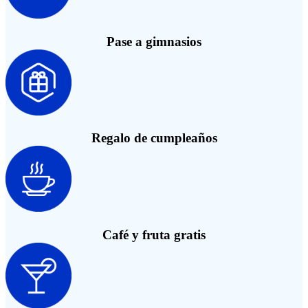
Pase a gimnasios
Regalo de cumpleaños
Café y fruta gratis