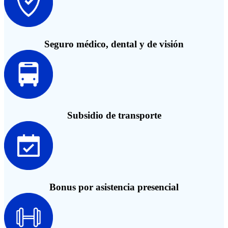
Seguro médico, dental y de visión
Subsidio de transporte
Bonus por asistencia presencial