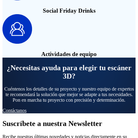
Social Friday Drinks
Actividades de equipo
¿Necesitas ayuda para elegir tu escáner
3D?
Cuéntenos los detalles de su proyecto y nuestro equipo de expertos
te recomendará la solución que mejor se adapte a tus necesidades.
Pon en marcha tu proyecto con precisión y determinación.
Contáctanos
Suscríbete a nuestra Newsletter
Recibe nuestras últimas novedades y noticias directamente en su