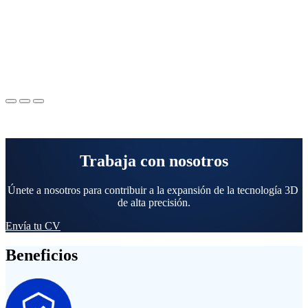
Trabaja con nosotros
Únete a nosotros para contribuir a la expansión de la tecnología 3D
de alta precisión.
Envía tu CV
Beneficios