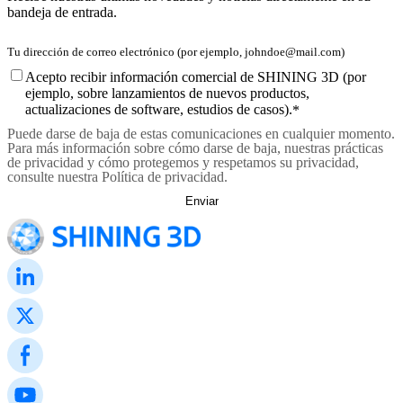
bandeja de entrada.
Acepto recibir información comercial de SHINING 3D (por
ejemplo, sobre lanzamientos de nuevos productos,
actualizaciones de software, estudios de casos).
*
Puede darse de baja de estas comunicaciones en cualquier momento.
Para más información sobre cómo darse de baja, nuestras prácticas
de privacidad y cómo protegemos y respetamos su privacidad,
consulte nuestra Política de privacidad.