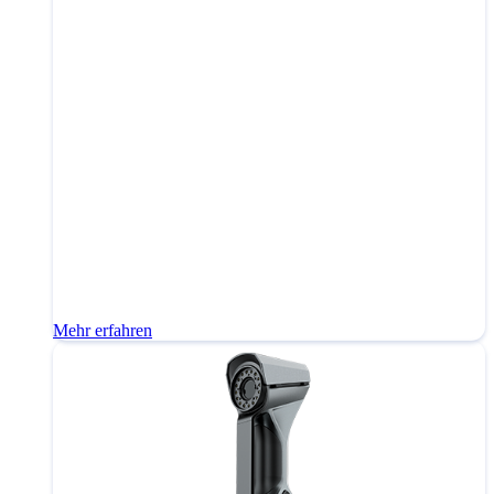
Mehr erfahren