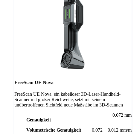
FreeScan UE Nova
FreeScan UE Nova, ein kabelloser 3D-Laser-Handheld-
Scanner mit großer Reichweite, setzt mit seinem
unübertroffenen Sichtfeld neue Maßstäbe im 3D-Scannen
0.072 mm
Genauigkeit
Volumetrische Genauigkeit
0.072 + 0.012 mm/m