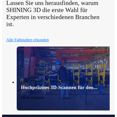
Lassen Sie uns herausfinden, warum
SHINING 3D die erste Wahl für
Experten in verschiedenen Branchen
ist.
Alle Fallstudien erkunden
MASCHINENBAU & ANDERE TRANSPORTMITTEL
Hochpräzises 3D-Scannen für den...
Mehr erfahren