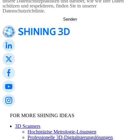
unsere Datenschutzpraktiken und darüber, wie wir Ihre Daten
schützen und respektieren, finden Sie in unserer
Datenschutzrichtlinie.
FOR MORE SHINING IDEAS
3D Scanners
Hochpräzise Metrologie-Lösungen
Professionelle 3D-Digitalisierungslösungen