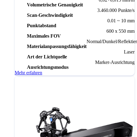
Volumetrische Genauigkeit
3.460.000 Punkte/s
Scan-Geschwindigkeit
0.01 ~ 10 mm
Punktabstand
600 x 550 mm
Maximales FOV
Normal/Dunkel/Reflektie
Materialanpassungsfähigkeit
Laser
Art der Lichtquelle
Marker-Ausrichtung
Ausrichtungsmodus
Mehr erfahren