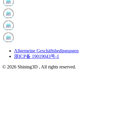
Allgemeine Geschäftsbedingungen
浙ICP备 19019043号-1
© 2026 Shining3D , All rights reserved.