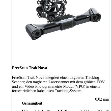
FreeScan Trak Nova
FreeScan Trak Nova integriert einen tragbaren Tracking-
Scanner, den tragbaren Laserscanner mit dem größten FOV
und ein Video-Photogrammetrie-Modul (VPG) in einem
fortschrittlichen kabellosen Tracking-System.
0.02 mm
Genauigkeit