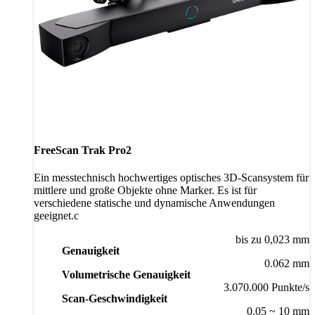
FreeScan Trak Pro2
Ein messtechnisch hochwertiges optisches 3D-Scansystem für
mittlere und große Objekte ohne Marker. Es ist für
verschiedene statische und dynamische Anwendungen
geeignet.c
bis zu 0,023 mm
Genauigkeit
0.062 mm
Volumetrische Genauigkeit
3.070.000 Punkte/s
Scan-Geschwindigkeit
0.05 ~ 10 mm