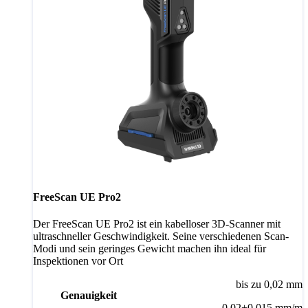
FreeScan UE Pro2
Der FreeScan UE Pro2 ist ein kabelloser 3D-Scanner mit
ultraschneller Geschwindigkeit. Seine verschiedenen Scan-
Modi und sein geringes Gewicht machen ihn ideal für
Inspektionen vor Ort
bis zu 0,02 mm
Genauigkeit
0,02+0,015 mm/m