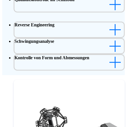
Reverse Engineering
Schwingungsanalyse
Kontrolle von Form und Abmessungen