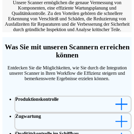
Unsere Scanner ermöglichen die genaue Vermessung von
Komponenten, eine effiziente Wartungsplanung und
Qualitätskontrolle. Zu den Vorteilen gehören die schnellere
Erkennung von Verschleiß und Schäden, die Reduzierung von
Ausfallzeiten für Reparaturen und die Verbesserung der Sicherheit
durch gründliche Inspektion und Analyse kritischer Teile.
Was Sie mit unseren Scannern erreichen
können
Entdecken Sie die Möglichkeiten, wie Sie durch die Integration
unserer Scanner in Ihren Workflow die Effizienz steigern und
bemerkenswerte Ergebnisse erzielen können.
Produktionskontrolle
Zugwartung
Qualitätskontrolle im Schiffbau