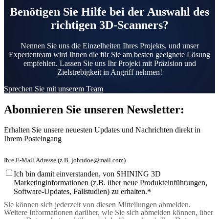
Benötigen Sie Hilfe bei der Auswahl des
richtigen 3D-Scanners?
Nennen Sie uns die Einzelheiten Ihres Projekts, und unser
Expertenteam wird Ihnen die für Sie am besten geeignete Lösung
empfehlen. Lassen Sie uns Ihr Projekt mit Präzision und
Zielstrebigkeit in Angriff nehmen!
Sprechen Sie mit unserem Team
Abonnieren Sie unseren Newsletter:
Erhalten Sie unsere neuesten Updates und Nachrichten direkt in
Ihrem Posteingang
Ich bin damit einverstanden, von SHINING 3D
Marketinginformationen (z.B. über neue Produkteinführungen,
Software-Updates, Fallstudien) zu erhalten.
*
Sie können sich jederzeit von diesen Mitteilungen abmelden.
Weitere Informationen darüber, wie Sie sich abmelden können, über