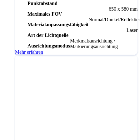
Punktabstand
650 x 580 mm
Maximales FOV
Normal/Dunkel/Reflektie
Materialanpassungsfähigkeit
Laser
Art der Lichtquelle
Merkmalsausrichtung /
Ausrichtungsmodus
Markierungsausrichtung
Mehr erfahren