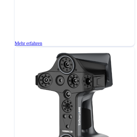
Mehr erfahren