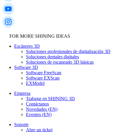
FOR MORE SHINING IDEAS
Escáneres 3D
Soluciones profesionales de digitalización 3D
Soluciones dentales digitales
Soluciones de escaneado 3D básicas
Software 3D
Software FreeScan
Software EXScan
EXModel
Empresa
Trabajar en SHINING 3D
Contáctanos
Novedades (EN)
Eventos (EN)
Soporte
Abre un ticket