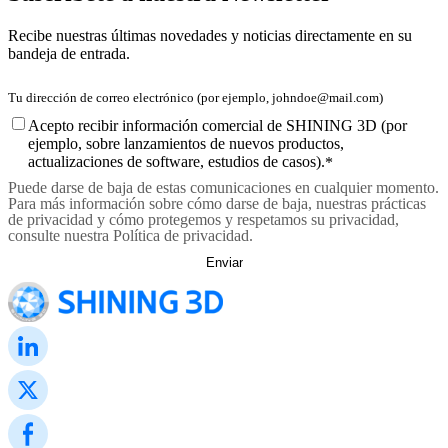
Recibe nuestras últimas novedades y noticias directamente en su
bandeja de entrada.
Acepto recibir información comercial de SHINING 3D (por
ejemplo, sobre lanzamientos de nuevos productos,
actualizaciones de software, estudios de casos).
*
Puede darse de baja de estas comunicaciones en cualquier momento.
Para más información sobre cómo darse de baja, nuestras prácticas
de privacidad y cómo protegemos y respetamos su privacidad,
consulte nuestra Política de privacidad.