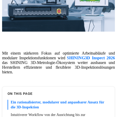
Mit einem stärkeren Fokus auf optimierte Arbeitsabläufe und
modulare Inspektionsfunktionen wird
SHINING3D Inspect 2026
das SHINING 3D-Metrologie-Ökosystem weiter ausbauen und
Herstellern effizientere und flexiblere 3D-Inspektionslösungen
bieten.
ON THIS PAGE
Ein rationalisierter, modularer und anpassbarer Ansatz für
die 3D-Inspektion
Intuitiverer Workflow von der Ausrichtung bis zur