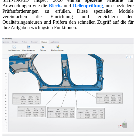
SHINING3D Inspect 2026 enthält
spezielle Module
für
Anwendungen wie die
Blech-
und
Dellenprüfung
, um speziellere
Prüfanforderungen zu erfüllen. Diese speziellen Module
vereinfachen die Einrichtung und erleichtern den
Qualitätsingenieuren und Prüfern den schnellen Zugriff auf die für
ihre Aufgaben wichtigsten Funktionen.