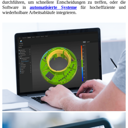
durchführen, um schnellere Entscheidungen zu treffen, oder die
Software in
automatisierte Systeme
für hocheffiziente und
wiederholbare Arbeitsabläufe integrieren.