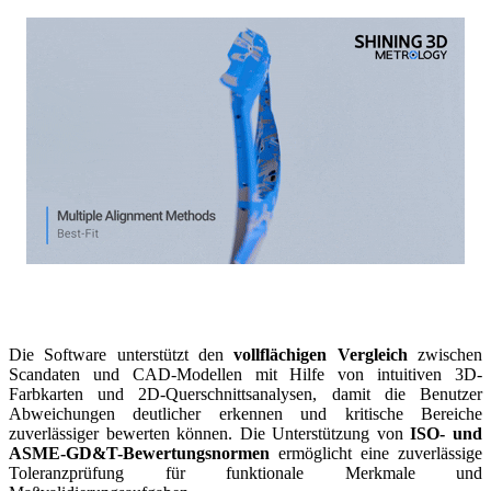
Die Software unterstützt den
vollflächigen Vergleich
zwischen
Scandaten und CAD-Modellen mit Hilfe von intuitiven 3D-
Farbkarten und 2D-Querschnittsanalysen, damit die Benutzer
Abweichungen deutlicher erkennen und kritische Bereiche
zuverlässiger bewerten können. Die Unterstützung von
ISO- und
ASME-GD&T-Bewertungsnormen
ermöglicht eine zuverlässige
Toleranzprüfung für funktionale Merkmale und