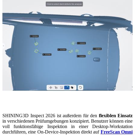
SHINING3D Inspect 2026 ist außerdem für den
flexiblen Einsatz
in verschiedenen Prüfumgebungen konzipiert. Benutzer können eine
voll funktionsfähige Inspektion in einer Desktop-Workstation
durchführen, eine On-Device-Inspektion direkt auf
FreeScan Omni