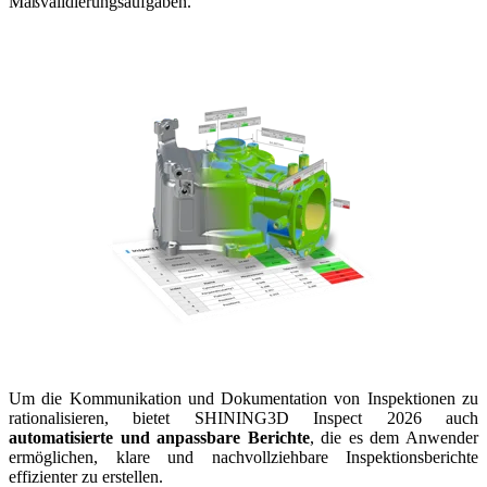
Maßvalidierungsaufgaben.
Um die Kommunikation und Dokumentation von Inspektionen zu
rationalisieren, bietet SHINING3D Inspect 2026 auch
automatisierte und anpassbare Berichte
, die es dem Anwender
ermöglichen, klare und nachvollziehbare Inspektionsberichte
effizienter zu erstellen.