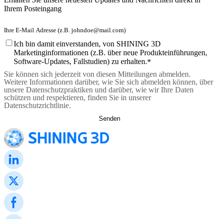
Ihrem Posteingang
Ich bin damit einverstanden, von SHINING 3D
Marketinginformationen (z.B. über neue Produkteinführungen,
Software-Updates, Fallstudien) zu erhalten.
*
Sie können sich jederzeit von diesen Mitteilungen abmelden.
Weitere Informationen darüber, wie Sie sich abmelden können, über
unsere Datenschutzpraktiken und darüber, wie wir Ihre Daten
schützen und respektieren, finden Sie in unserer
Datenschutzrichtlinie.