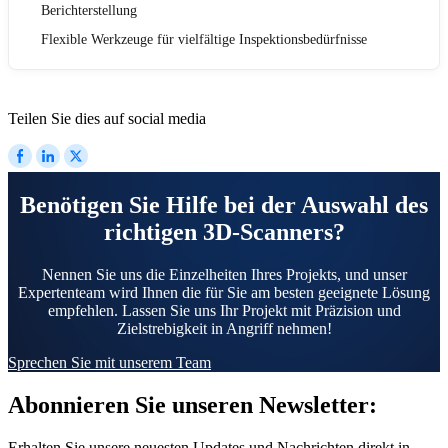
Berichterstellung
Flexible Werkzeuge für vielfältige Inspektionsbedürfnisse
Teilen Sie dies auf social media
Benötigen Sie Hilfe bei der Auswahl des
richtigen 3D-Scanners?
Nennen Sie uns die Einzelheiten Ihres Projekts, und unser
Expertenteam wird Ihnen die für Sie am besten geeignete Lösung
empfehlen. Lassen Sie uns Ihr Projekt mit Präzision und
Zielstrebigkeit in Angriff nehmen!
Sprechen Sie mit unserem Team
Abonnieren Sie unseren Newsletter:
Erhalten Sie unsere neuesten Updates und Nachrichten direkt in