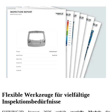
Flexible Werkzeuge für vielfältige
Inspektionsbedürfnisse