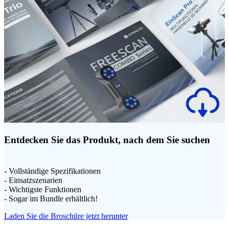
Entdecken Sie das Produkt, nach dem Sie suchen
- Vollständige Spezifikationen
- Einsatzszenarien
- Wichtigste Funktionen
- Sogar im Bundle erhältlich!
Laden Sie die Broschüre jetzt herunter