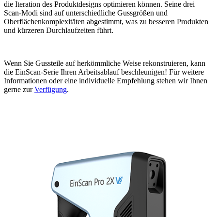
die Iteration des Produktdesigns optimieren können. Seine drei
Scan-Modi sind auf unterschiedliche Gussgrößen und
Oberflächenkomplexitäten abgestimmt, was zu besseren Produkten
und kürzeren Durchlaufzeiten führt.
Wenn Sie Gussteile auf herkömmliche Weise rekonstruieren, kann
die EinScan-Serie Ihren Arbeitsablauf beschleunigen!
Für
weitere
Informationen oder eine individuelle Empfehlung stehen wir Ihnen
gerne
zur
Verfügung
.