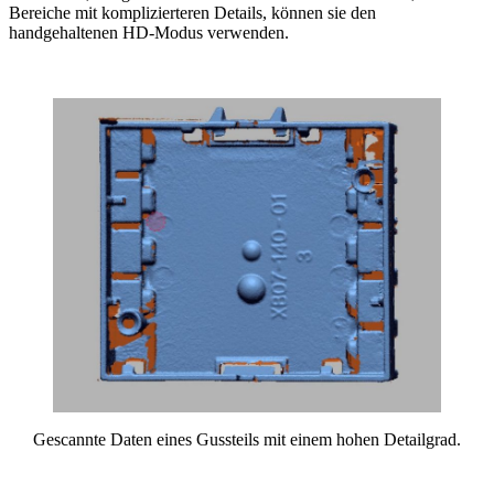
Bereiche mit komplizierteren Details, können sie den
handgehaltenen HD-Modus verwenden.
Gescannte Daten eines Gussteils mit einem hohen Detailgrad.