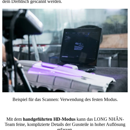
dem Drehtisch gescannt werden.
Beispiel für das Scannen: Verwendung des festen Modus.
Mit dem
handgeführten HD-Modus
kann das LONG NHÂN-
Team feine, komplizierte Details der Gussteile in hoher Auflösung
erfassen.