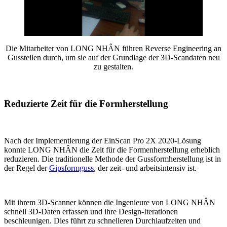
Die Mitarbeiter von LONG NHÂN führen Reverse Engineering an
Gussteilen durch, um sie auf der Grundlage der 3D-Scandaten neu
zu gestalten.
Reduzierte Zeit für die Formherstellung
Nach der Implementierung der EinScan Pro 2X 2020-Lösung
konnte LONG NHÂN die Zeit für die Formenherstellung erheblich
reduzieren. Die traditionelle Methode der Gussformherstellung ist in
der Regel der
Gipsformguss
, der zeit- und arbeitsintensiv ist.
Mit ihrem 3D-Scanner können die Ingenieure von LONG NHÂN
schnell 3D-Daten erfassen und ihre Design-Iterationen
beschleunigen. Dies führt zu schnelleren Durchlaufzeiten und