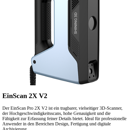
EinScan 2X V2
Der EinScan Pro 2X V2 ist ein tragbarer, vielseitiger 3D-Scanner,
der Hochgeschwindigkeitsscans, hohe Genauigkeit und die
Fähigkeit zur Erfassung feiner Details bietet. Ideal für professionelle
Anwender in den Bereichen Design, Fertigung und digitale
Archivierung.