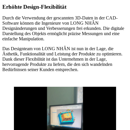
Erhöhte Design-Flexibilität
Durch die Verwendung der gescannten 3D-Daten in der CAD-
Software können die Ingenieure von LONG NHÂN
Designänderungen und Verbesserungen frei erkunden. Die digitale
Darstellung des Objekts ermöglicht präzise Messungen und eine
einfache Manipulation.
Das Designteam von LONG NHÂN ist nun in der Lage, die
Ästhetik, Funktionalität und Leistung der Produkte zu optimieren.
Dank dieser Flexibilität ist das Unternehmen in der Lage,
hervorragende Produkte zu liefern, die den sich wandelnden
Bedürfnissen seiner Kunden entsprechen.