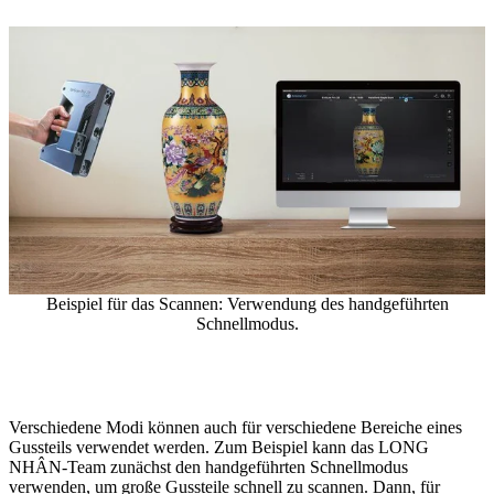
Beispiel für das Scannen: Verwendung des handgeführten
Schnellmodus.
Verschiedene Modi können auch für verschiedene Bereiche eines
Gussteils verwendet werden. Zum Beispiel kann das LONG
NHÂN-Team zunächst den handgeführten Schnellmodus
verwenden, um große Gussteile schnell zu scannen. Dann, für