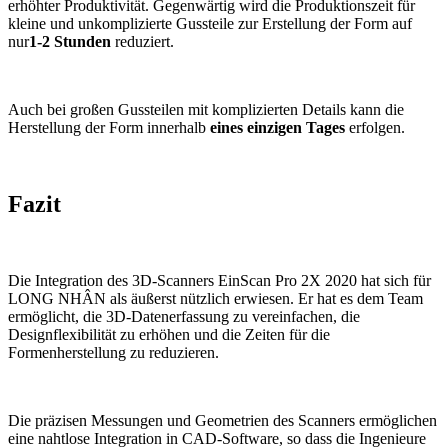
erhöhter Produktivität. Gegenwärtig wird die Produktionszeit für
kleine und unkomplizierte Gussteile zur Erstellung der Form auf
nur
1-2 Stunden
reduziert.
Auch bei großen Gussteilen mit komplizierten Details kann die
Herstellung der Form innerhalb
eines einzigen Tages
erfolgen.
Fazit
Die Integration des 3D-Scanners EinScan Pro 2X 2020 hat sich für
LONG NHÂN als äußerst nützlich erwiesen. Er hat es dem Team
ermöglicht, die 3D-Datenerfassung zu vereinfachen, die
Designflexibilität zu erhöhen und die Zeiten für die
Formenherstellung zu reduzieren.
Die präzisen Messungen und Geometrien des Scanners ermöglichen
eine nahtlose Integration in CAD-Software, so dass die Ingenieure