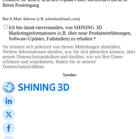
Ihrem Posteingang
Ich bin damit einverstanden, von SHINING 3D
Marketinginformationen (z.B. über neue Produkteinführungen,
Software-Updates, Fallstudien) zu erhalten.
*
Sie können sich jederzeit von diesen Mitteilungen abmelden.
Weitere Informationen darüber, wie Sie sich abmelden können, über
unsere Datenschutzpraktiken und darüber, wie wir Ihre Daten
schützen und respektieren, finden Sie in unserer
Datenschutzrichtlinie.