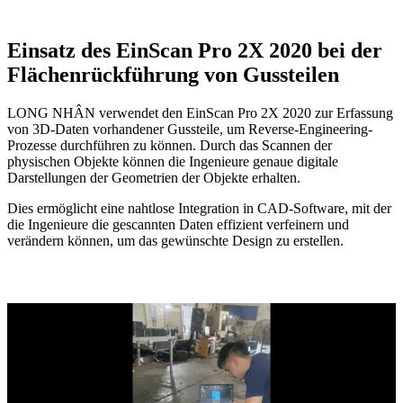
Einsatz des EinScan Pro 2X 2020 bei der
Flächenrückführung von Gussteilen
LONG NHÂN verwendet den EinScan Pro 2X 2020 zur Erfassung
von 3D-Daten vorhandener Gussteile, um Reverse-Engineering-
Prozesse durchführen zu können. Durch das Scannen der
physischen Objekte können die Ingenieure genaue digitale
Darstellungen der Geometrien der Objekte erhalten.
Dies ermöglicht eine nahtlose Integration in CAD-Software, mit der
die Ingenieure die gescannten Daten effizient verfeinern und
verändern können, um das gewünschte Design zu erstellen.