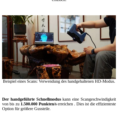
Beispiel eines Scans: Verwendung des handgehaltenen HD-Modus.
Der handgeführte Schnellmodus
kann eine Scangeschwindigkeit
von bis zu
1.500.000 Punkten/s
erreichen
. Dies ist die effizienteste
Option für größere Gussteile.