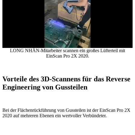
LONG NHÂN-Mitarbeiter scannen ein großes Lüfterteil mit
EinScan Pro 2X 2020.
Vorteile des 3D-Scannens für das Reverse
Engineering von Gussteilen
Bei der Flächenrückführung von Gussteilen ist der EinScan Pro 2X
2020 auf mehreren Ebenen ein wertvoller Verbündeter.