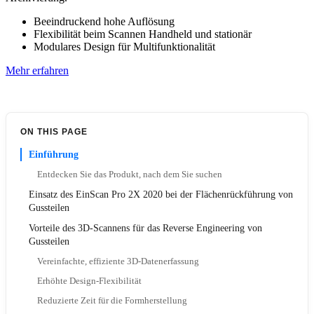
Beeindruckend hohe Auflösung
Flexibilität beim Scannen Handheld und stationär
Modulares Design für Multifunktionalität
Mehr erfahren
ON THIS PAGE
Einführung
Entdecken Sie das Produkt, nach dem Sie suchen
Einsatz des EinScan Pro 2X 2020 bei der Flächenrückführung von
Gussteilen
Vorteile des 3D-Scannens für das Reverse Engineering von
Gussteilen
Vereinfachte, effiziente 3D-Datenerfassung
Erhöhte Design-Flexibilität
Reduzierte Zeit für die Formherstellung