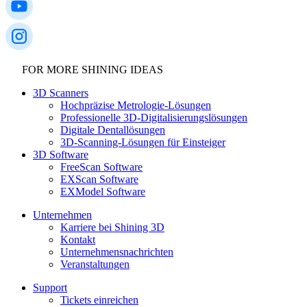
FOR MORE SHINING IDEAS
3D Scanners
Hochpräzise Metrologie-Lösungen
Professionelle 3D-Digitalisierungslösungen
Digitale Dentallösungen
3D-Scanning-Lösungen für Einsteiger
3D Software
FreeScan Software
EXScan Software
EXModel Software
Unternehmen
Karriere bei Shining 3D
Kontakt
Unternehmensnachrichten
Veranstaltungen
Support
Tickets einreichen