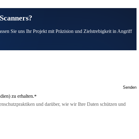
-Scanners?
en Sie uns Ihr Projekt mit Präzision und Zielstrebigkeit in Angriff
ien) zu erhalten.
*
tenschutzpraktiken und darüber, wie wir Ihre Daten schützen und