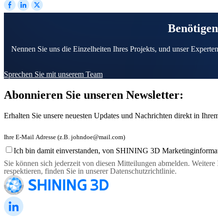
Benötigen
Nennen Sie uns die Einzelheiten Ihres Projekts, und unser Experten
Sprechen Sie mit unserem Team
Abonnieren Sie unseren Newsletter:
Erhalten Sie unsere neuesten Updates und Nachrichten direkt in Ihre
Ich bin damit einverstanden, von SHINING 3D Marketinginformatio
Sie können sich jederzeit von diesen Mitteilungen abmelden. Weitere
respektieren, finden Sie in unserer Datenschutzrichtlinie.