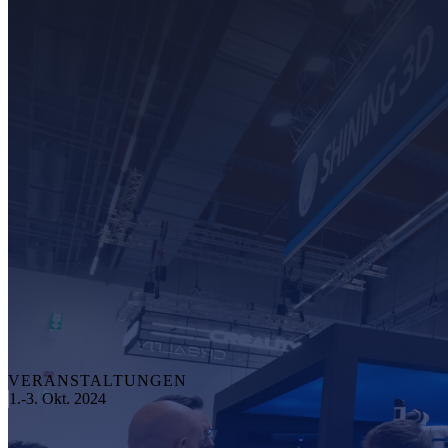
VERANSTALTUNGEN
1.-3. Okt. 2024