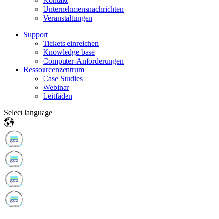
Kontakt
Unternehmensnachrichten
Veranstaltungen
Support
Tickets einreichen
Knowledge base
Computer-Anforderungen
Ressourcenzentrum
Case Studies
Webinar
Leitfäden
Select language