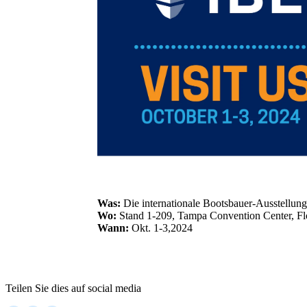
Was:
Die internationale Bootsbauer-Ausstellun
Wo:
Stand 1-209, Tampa Convention Center, F
Wann:
Okt. 1-3,2024
Teilen Sie dies auf social media