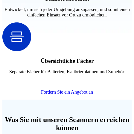
Entwickelt, um sich jeder Umgebung anzupassen, und somit einen
einfachen Einsatz vor Ort zu ermöglichen.
Übersichtliche Fächer
Separate Fächer für Batterien, Kalibrierplatinen und Zubehör.
Fordern Sie ein Angebot an
Was Sie mit unseren Scannern erreichen
können