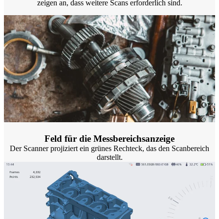
zeigen an, dass weitere Scans erforderlich sind.
Feld für die Messbereichsanzeige
Der Scanner projiziert ein grünes Rechteck, das den Scanbereich
darstellt.