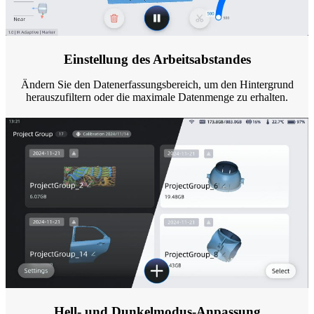
Einstellung des Arbeitsabstandes
Ändern Sie den Datenerfassungsbereich, um den Hintergrund
herauszufiltern oder die maximale Datenmenge zu erhalten.
Hell- und Dunkelmodus-Anpassung