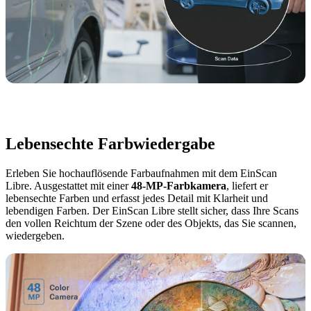
Lebensechte Farbwiedergabe
Erleben Sie hochauflösende Farbaufnahmen mit dem EinScan
Libre. Ausgestattet mit einer
48-MP-Farbkamera
, liefert er
lebensechte Farben und erfasst jedes Detail mit Klarheit und
lebendigen Farben. Der EinScan Libre stellt sicher, dass Ihre Scans
den vollen Reichtum der Szene oder des Objekts, das Sie scannen,
wiedergeben.