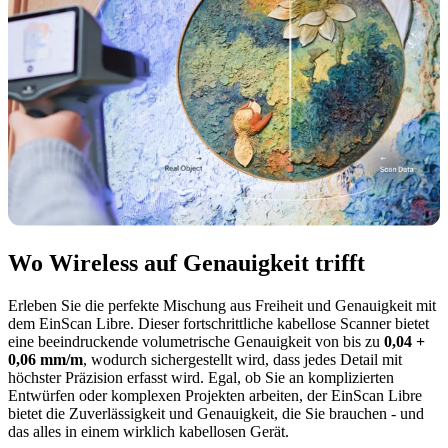
Wo Wireless auf Genauigkeit trifft
Erleben Sie die perfekte Mischung aus Freiheit und Genauigkeit mit
dem EinScan Libre. Dieser fortschrittliche kabellose Scanner bietet
eine beeindruckende volumetrische Genauigkeit von bis zu
0,04 +
0,06 mm/m
, wodurch sichergestellt wird, dass jedes Detail mit
höchster Präzision erfasst wird. Egal, ob Sie an komplizierten
Entwürfen oder komplexen Projekten arbeiten, der EinScan Libre
bietet die Zuverlässigkeit und Genauigkeit, die Sie brauchen - und
das alles in einem wirklich kabellosen Gerät.