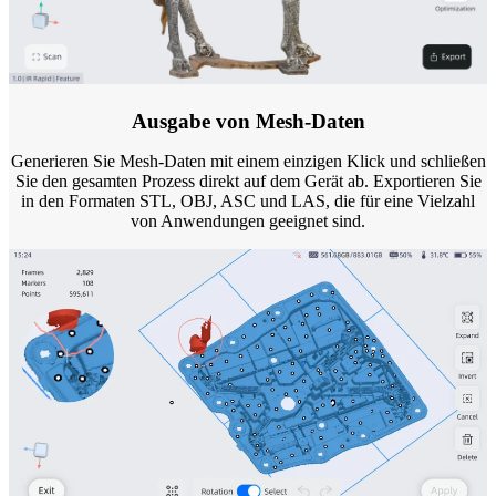
Ausgabe von Mesh-Daten
Generieren Sie Mesh-Daten mit einem einzigen Klick und schließen
Sie den gesamten Prozess direkt auf dem Gerät ab. Exportieren Sie
in den Formaten STL, OBJ, ASC und LAS, die für eine Vielzahl
von Anwendungen geeignet sind.