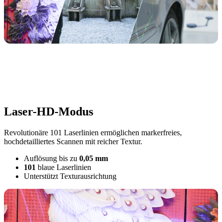
Laser-HD-Modus
Revolutionäre 101 Laserlinien ermöglichen markerfreies,
hochdetailliertes Scannen mit reicher Textur.
Auflösung bis zu
0,05 mm
101
blaue Laserlinien
Unterstützt Texturausrichtung