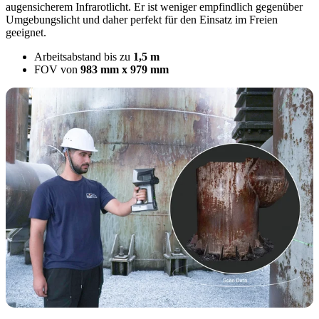
augensicherem Infrarotlicht. Er ist weniger empfindlich gegenüber
Umgebungslicht und daher perfekt für den Einsatz im Freien
geeignet.
Arbeitsabstand bis zu
1,5 m
FOV von
983 mm x 979 mm