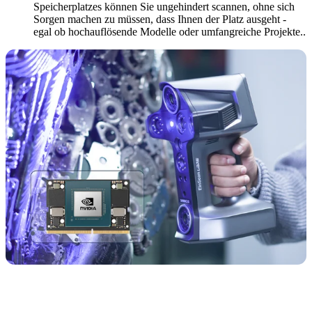
Speicherplatzes können Sie ungehindert scannen, ohne sich
Sorgen machen zu müssen, dass Ihnen der Platz ausgeht -
egal ob hochauflösende Modelle oder umfangreiche Projekte..