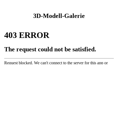
3D-Modell-Galerie