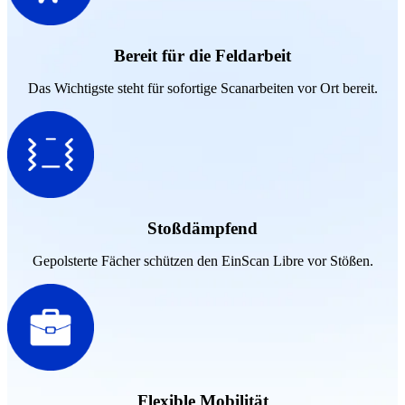
Bereit für die Feldarbeit
Das Wichtigste steht für sofortige Scanarbeiten vor Ort bereit.
Stoßdämpfend
Gepolsterte Fächer schützen den EinScan Libre vor Stößen.
Flexible Mobilität