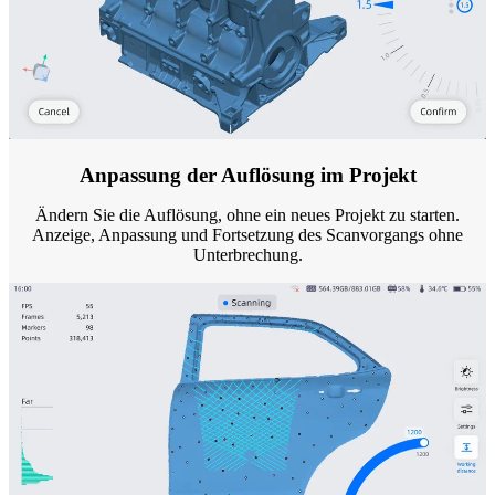
Anpassung der Auflösung im Projekt
Ändern Sie die Auflösung, ohne ein neues Projekt zu starten.
Anzeige, Anpassung und Fortsetzung des Scanvorgangs ohne
Unterbrechung.