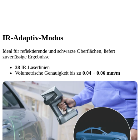
IR-Adaptiv-Modus
Ideal für reflektierende und schwarze Oberflächen, liefert
zuverlässige Ergebnisse.
38
IR-Laserlinien
Volumetrische Genauigkeit bis zu
0,04 + 0,06 mm/m