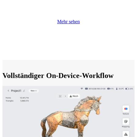
Mehr sehen
Vollständiger On-Device-Workflow