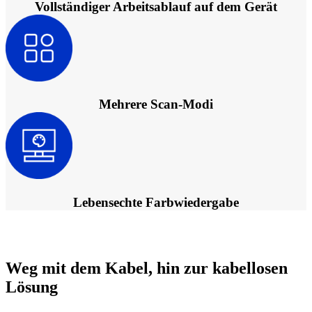
Vollständiger Arbeitsablauf auf dem Gerät
Mehrere Scan-Modi
Lebensechte Farbwiedergabe
Weg mit dem Kabel, hin zur kabellosen
Lösung