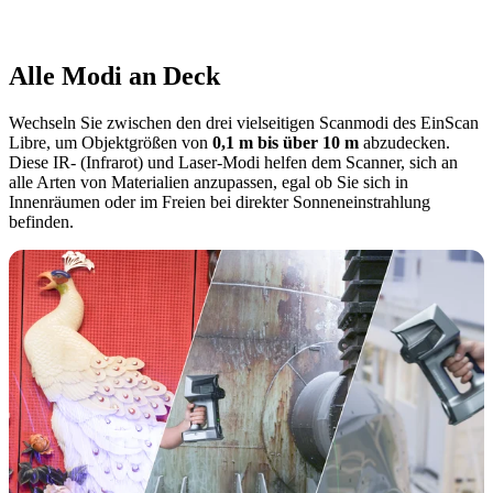
Alle Modi an Deck
Wechseln Sie zwischen den drei vielseitigen Scanmodi des EinScan
Libre, um Objektgrößen von
0,1 m bis über 10 m
abzudecken.
Diese IR- (Infrarot) und Laser-Modi helfen dem Scanner, sich an
alle Arten von Materialien anzupassen, egal ob Sie sich in
Innenräumen oder im Freien bei direkter Sonneneinstrahlung
befinden.