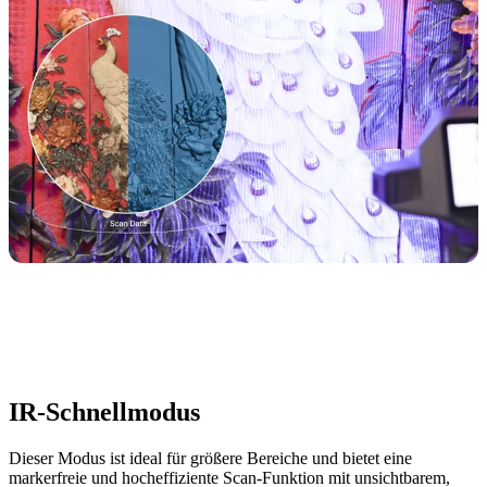
IR-Schnellmodus
Dieser Modus ist ideal für größere Bereiche und bietet eine
markerfreie und hocheffiziente Scan-Funktion mit unsichtbarem,