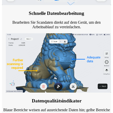
Schnelle Datenbearbeitung
Bearbeiten Sie Scandaten direkt auf dem Gerät, um den
Arbeitsablauf zu vereinfachen.
Datenqualitätsindikator
Blaue Bereiche weisen auf ausreichende Daten hin; gelbe Bereiche