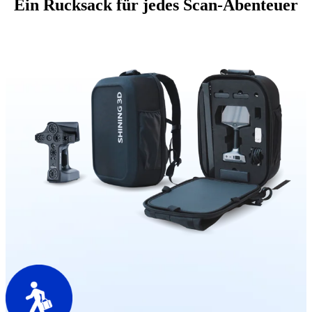
Ein Rucksack für jedes Scan-Abenteuer