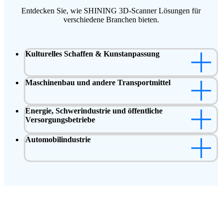
Entdecken Sie, wie SHINING 3D-Scanner Lösungen für
verschiedene Branchen bieten.
Kulturelles Schaffen & Kunstanpassung
Maschinenbau und andere Transportmittel
Energie, Schwerindustrie und öffentliche
Versorgungsbetriebe
Automobilindustrie