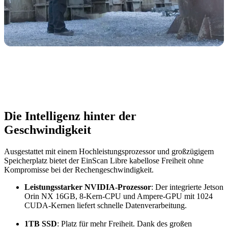
Die Intelligenz hinter der
Geschwindigkeit
Ausgestattet mit einem Hochleistungsprozessor und großzügigem
Speicherplatz bietet der EinScan Libre kabellose Freiheit ohne
Kompromisse bei der Rechengeschwindigkeit.
Leistungsstarker NVIDIA-Prozessor
: Der integrierte Jetson
Orin NX 16GB, 8-Kern-CPU und Ampere-GPU mit 1024
CUDA-Kernen liefert schnelle Datenverarbeitung.
1TB SSD
: Platz für mehr Freiheit. Dank des großen