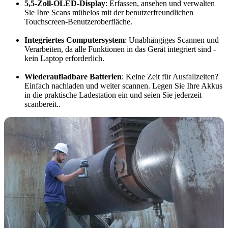
5,5-Zoll-OLED-Display
: Erfassen, ansehen und verwalten
Sie Ihre Scans mühelos mit der benutzerfreundlichen
Touchscreen-Benutzeroberfläche.
Integriertes Computersystem
: Unabhängiges Scannen und
Verarbeiten, da alle Funktionen in das Gerät integriert sind -
kein Laptop erforderlich.
Wiederaufladbare Batterien
: Keine Zeit für Ausfallzeiten?
Einfach nachladen und weiter scannen. Legen Sie Ihre Akkus
in die praktische Ladestation ein und seien Sie jederzeit
scanbereit..