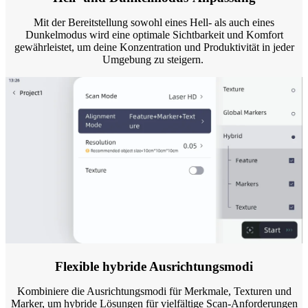
Mit der Bereitstellung sowohl eines Hell- als auch eines
Dunkelmodus wird eine optimale Sichtbarkeit und Komfort
gewährleistet, um deine Konzentration und Produktivität in jeder
Umgebung zu steigern.
Flexible hybride Ausrichtungsmodi
Kombiniere die Ausrichtungsmodi für Merkmale, Texturen und
Marker, um hybride Lösungen für vielfältige Scan-Anforderungen