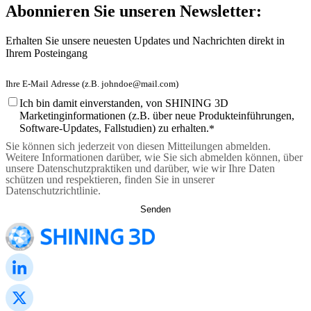
Abonnieren Sie unseren Newsletter:
Erhalten Sie unsere neuesten Updates und Nachrichten direkt in
Ihrem Posteingang
Ich bin damit einverstanden, von SHINING 3D
Marketinginformationen (z.B. über neue Produkteinführungen,
Software-Updates, Fallstudien) zu erhalten.
*
Sie können sich jederzeit von diesen Mitteilungen abmelden.
Weitere Informationen darüber, wie Sie sich abmelden können, über
unsere Datenschutzpraktiken und darüber, wie wir Ihre Daten
schützen und respektieren, finden Sie in unserer
Datenschutzrichtlinie.