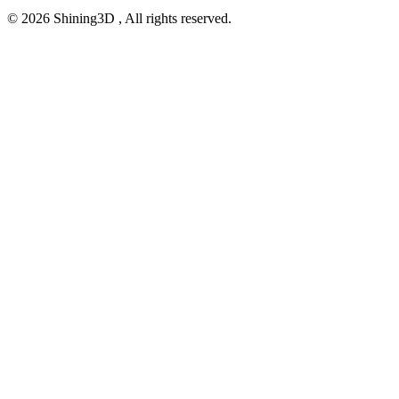
© 2026 Shining3D , All rights reserved.