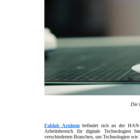
Die 
Fablab Arnhem
befindet sich an der HAN U
Arbeitsbereich für digitale Technologien
verschiedenen Branchen, um Technologien wie 