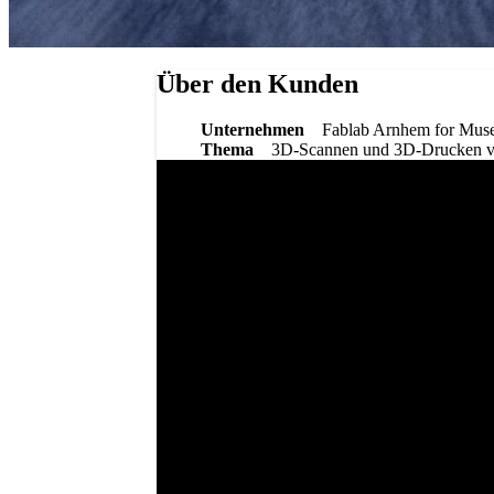
Über den Kunden
Unternehmen
Fablab Arnhem for Mus
Thema
3D-Scannen und 3D-Drucken v