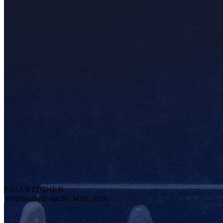
FALLSTUDIEN
Veröffentlicht am 20. März 2024