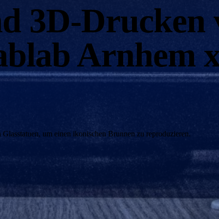
nd 3D-Drucken 
Fablab Arnhem
 Glasstatuen, um einen ikonischen Brunnen zu reproduzieren.