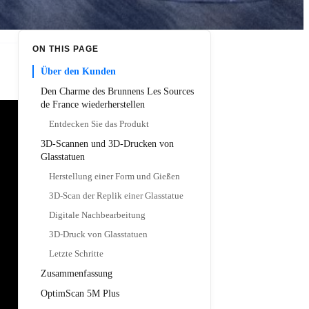
ON THIS PAGE
Über den Kunden
Den Charme des Brunnens Les Sources
de France wiederherstellen
Entdecken Sie das Produkt
3D-Scannen und 3D-Drucken von
Glasstatuen
Herstellung einer Form und Gießen
3D-Scan der Replik einer Glasstatue
Digitale Nachbearbeitung
3D-Druck von Glasstatuen
Letzte Schritte
Zusammenfassung
OptimScan 5M Plus