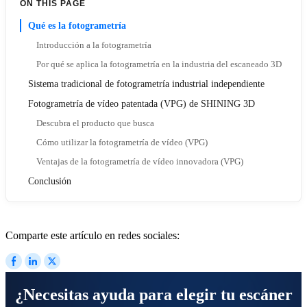
ON THIS PAGE
Qué es la fotogrametría
Introducción a la fotogrametría
Por qué se aplica la fotogrametría en la industria del escaneado 3D
Sistema tradicional de fotogrametría industrial independiente
Fotogrametría de vídeo patentada (VPG) de SHINING 3D
Descubra el producto que busca
Cómo utilizar la fotogrametría de vídeo (VPG)
Ventajas de la fotogrametría de vídeo innovadora (VPG)
Conclusión
Comparte este artículo en redes sociales:
¿Necesitas ayuda para elegir tu escáner