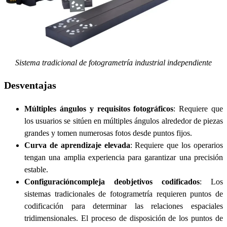
Sistema tradicional de fotogrametría industrial independiente
Desventajas
Múltiples ángulos y requisitos fotográficos
: Requiere que
los usuarios se sitúen en múltiples ángulos alrededor de piezas
grandes y tomen numerosas fotos desde puntos fijos.
Curva de aprendizaje elevada
: Requiere que los operarios
tengan una amplia experiencia para garantizar una precisión
estable.
Configuración
compleja de
objetivos codificados
: Los
sistemas tradicionales de fotogrametría requieren puntos de
codificación para determinar las relaciones espaciales
tridimensionales. El proceso de disposición de los puntos de