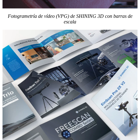
Fotogrametría de vídeo (VPG) de SHINING 3D con barras de
escala