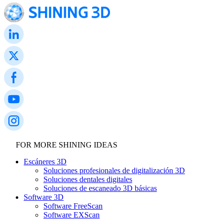
FOR MORE SHINING IDEAS
Escáneres 3D
Soluciones profesionales de digitalización 3D
Soluciones dentales digitales
Soluciones de escaneado 3D básicas
Software 3D
Software FreeScan
Software EXScan