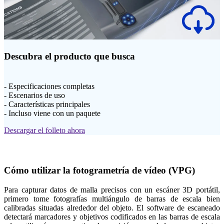
Descubra el producto que busca
- Especificaciones completas
- Escenarios de uso
- Características principales
- Incluso viene con un paquete
Descargar el folleto ahora
Cómo utilizar la fotogrametría de vídeo (VPG)
Para capturar datos de malla precisos con un escáner 3D portátil,
primero tome fotografías multiángulo de barras de escala bien
calibradas situadas alrededor del objeto. El software de escaneado
detectará marcadores y objetivos codificados en las barras de escala