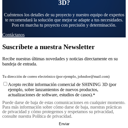
3D?
Cuéntenos los detalles de su proyecto y nuestro equipo de expertos
te recomendará la solución que mejor se adapte a tus necesidades.
Pon en marcha tu proyecto con precisión y determinación.
Contáctanos
Suscríbete a nuestra Newsletter
Recibe nuestras últimas novedades y noticias directamente en su
bandeja de entrada.
Acepto recibir información comercial de SHINING 3D (por
ejemplo, sobre lanzamientos de nuevos productos,
actualizaciones de software, estudios de casos).
*
Puede darse de baja de estas comunicaciones en cualquier momento.
Para más información sobre cómo darse de baja, nuestras prácticas
de privacidad y cómo protegemos y respetamos su privacidad,
consulte nuestra Política de privacidad.