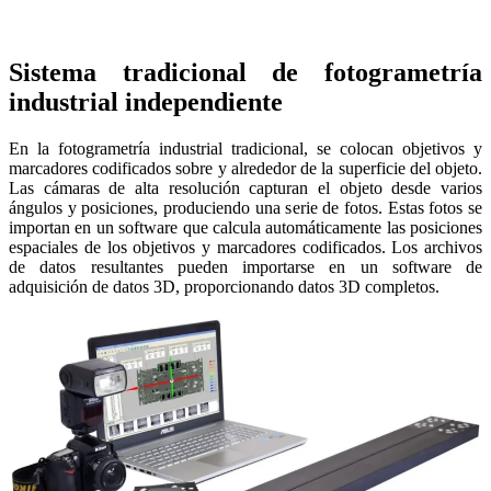
Sistema tradicional de fotogrametría
industrial independiente
En la fotogrametría industrial tradicional,
se colocan
objetivos
y
marcadores
codificados
sobre y alrededor de la superficie del objeto.
Las cámaras de alta resolución capturan el objeto desde varios
ángulos y posiciones, produciendo una serie de fotos. Estas fotos se
importan en un software que calcula automáticamente las posiciones
espaciales de los
objetivos
y marcadores codificados. Los archivos
de datos resultantes pueden importarse en un software de
adquisición de datos 3D, proporcionando datos 3D completos.