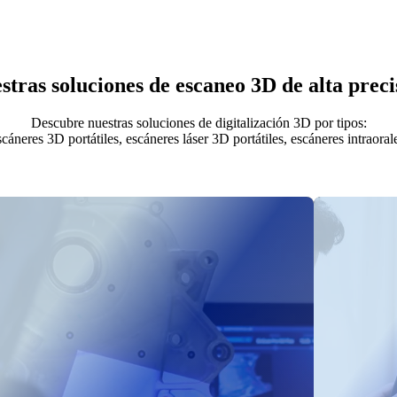
stras soluciones de escaneo 3D de alta preci
Descubre nuestras soluciones de digitalización 3D por tipos:
neres 3D portátiles, escáneres láser 3D portátiles, escáneres intraorale