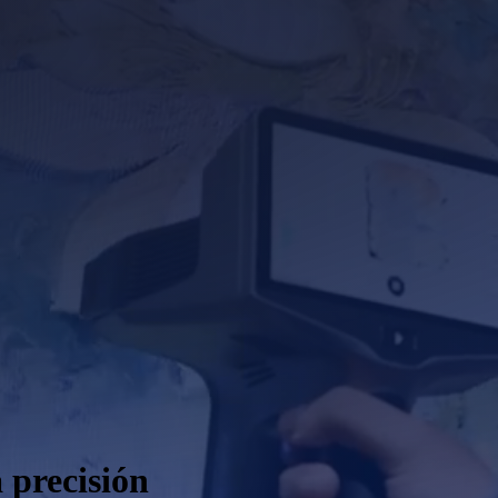
 precisión