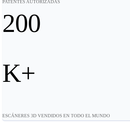
PATENTES AUTORIZADAS
200
K+
ESCÁNERES 3D VENDIDOS EN TODO EL MUNDO