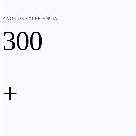
AÑOS DE EXPERIENCIA
300
+