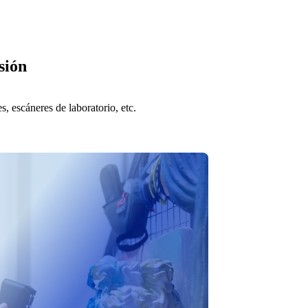
sión
s, escáneres de laboratorio, etc.