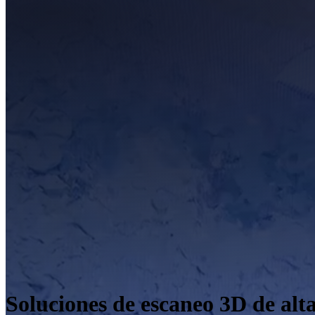
Soluciones de escaneo 3D de alta