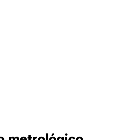
o metrológico