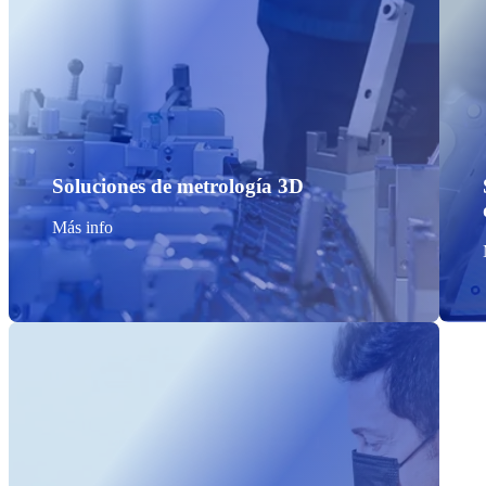
Soluciones de metrología 3D
Más info